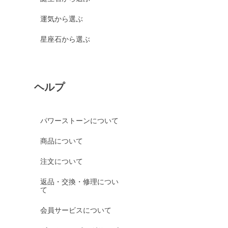
運気から選ぶ
星座石から選ぶ
ヘルプ
パワーストーンについて
商品について
注文について
返品・交換・修理につい
て
会員サービスについて