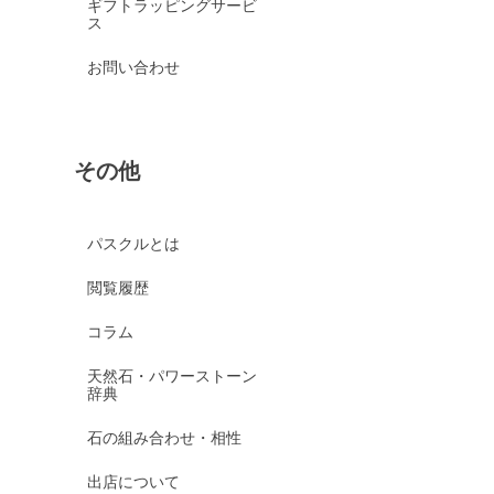
ギフトラッピングサービ
ス
お問い合わせ
その他
パスクルとは
閲覧履歴
コラム
天然石・パワーストーン
辞典
石の組み合わせ・相性
出店について