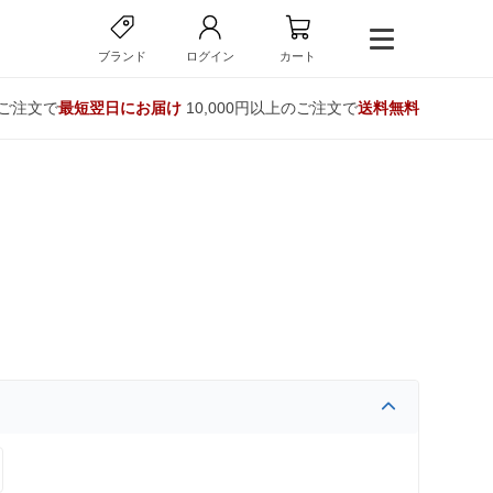
ブランド
ログイン
カート
のご注文で
最短翌日にお届け
10,000円以上のご注文で
送料無料