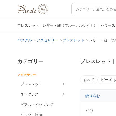
ブレスレット｜レザー・紐（ブルーカルサイト）｜パワース
パスクル
アクセサリー
ブレスレット
レザー・紐（ブ
カテゴリー
ブレスレット
アクセサリー
すべて
ビーズ（
ブレスレット
ネックレス
絞り込む
ピアス・イヤリング
性別
リング・指輪