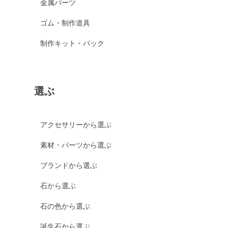
金属パーツ
ゴム・制作道具
制作キット・パック
選ぶ
アクセサリーから選ぶ
素材・パーツから選ぶ
ブランドから選ぶ
石から選ぶ
石の色から選ぶ
誕生石から選ぶ