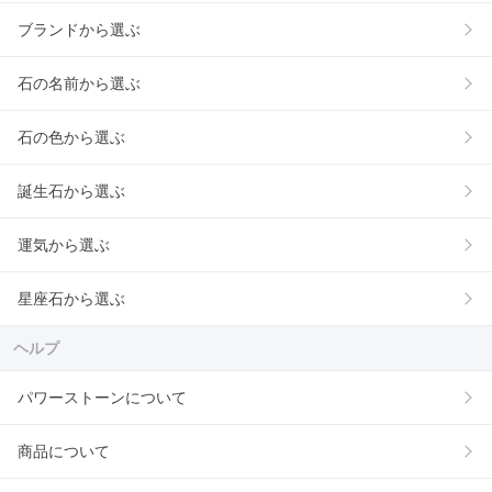
ブランドから選ぶ
石の名前から選ぶ
石の色から選ぶ
誕生石から選ぶ
運気から選ぶ
星座石から選ぶ
ヘルプ
パワーストーンについて
商品について