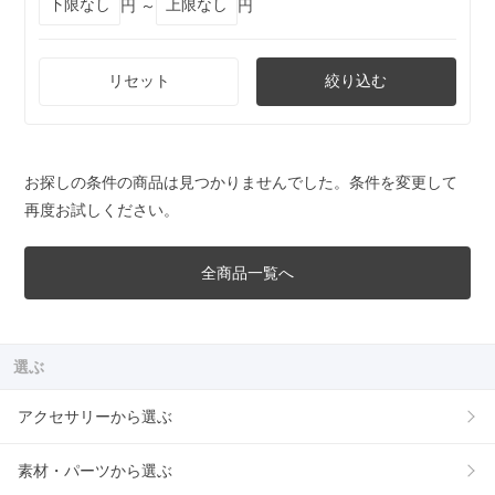
円 ～
円
リセット
絞り込む
お探しの条件の商品は見つかりませんでした。条件を変更して
再度お試しください。
全商品一覧へ
選ぶ
アクセサリーから選ぶ
素材・パーツから選ぶ