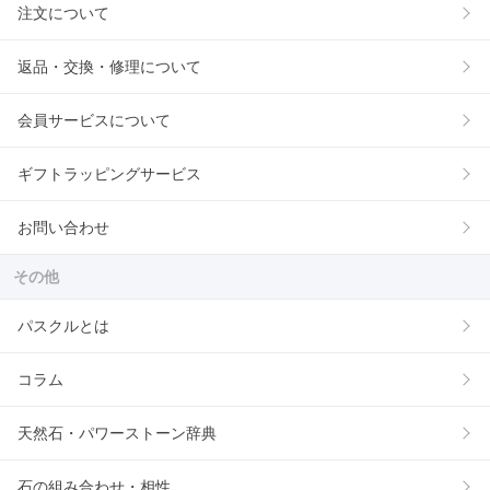
注文について
返品・交換・修理について
会員サービスについて
ギフトラッピングサービス
お問い合わせ
その他
パスクルとは
コラム
天然石・パワーストーン辞典
石の組み合わせ・相性