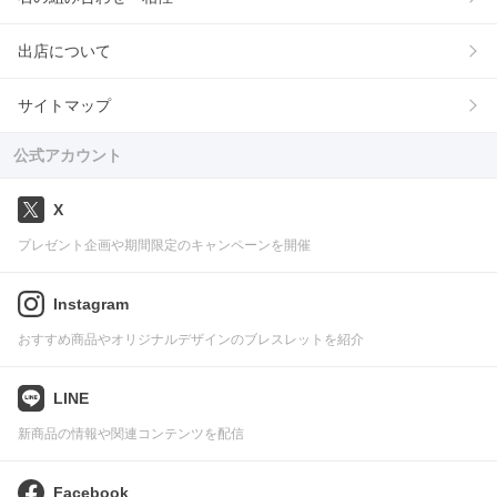
出店について
サイトマップ
公式アカウント
X
プレゼント企画や期間限定のキャンペーンを開催
Instagram
おすすめ商品やオリジナルデザインのブレスレットを紹介
LINE
新商品の情報や関連コンテンツを配信
Facebook