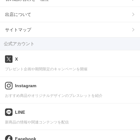
出店について
サイトマップ
公式アカウント
X
プレゼント企画や期間限定のキャンペーンを開催
Instagram
おすすめ商品やオリジナルデザインのブレスレットを紹介
LINE
新商品の情報や関連コンテンツを配信
Facebook