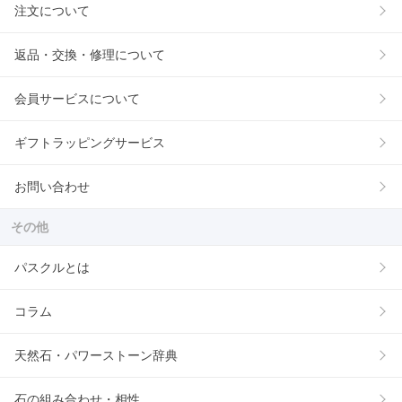
注文について
返品・交換・修理について
会員サービスについて
ギフトラッピングサービス
お問い合わせ
その他
パスクルとは
コラム
天然石・パワーストーン辞典
石の組み合わせ・相性