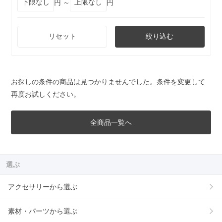
円 ～
円
リセット
絞り込む
お探しの条件の商品は見つかりませんでした。条件を変更して
再度お試しください。
全商品一覧へ
選ぶ
アクセサリーから選ぶ
素材・パーツから選ぶ