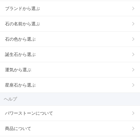
ブランドから選ぶ
石の名前から選ぶ
石の色から選ぶ
誕生石から選ぶ
運気から選ぶ
星座石から選ぶ
ヘルプ
パワーストーンについて
商品について