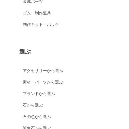
金属パーツ
ゴム・制作道具
制作キット・パック
選ぶ
アクセサリーから選ぶ
素材・パーツから選ぶ
ブランドから選ぶ
石から選ぶ
石の色から選ぶ
誕生石から選ぶ