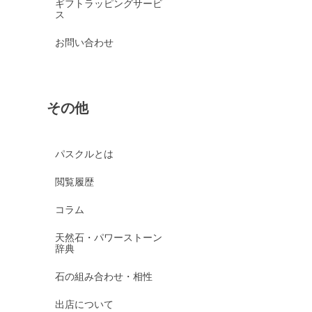
ギフトラッピングサービ
ス
お問い合わせ
その他
パスクルとは
閲覧履歴
コラム
天然石・パワーストーン
辞典
石の組み合わせ・相性
出店について