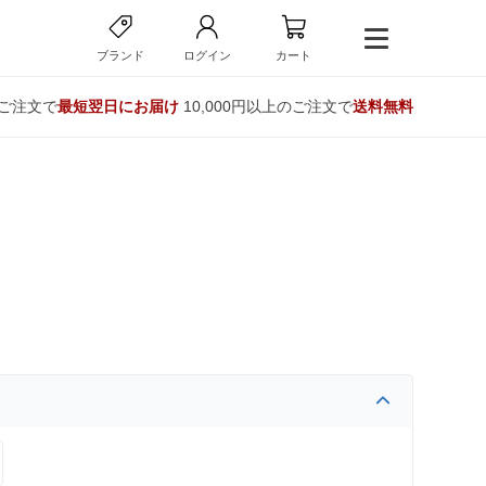
ブランド
ログイン
カート
のご注文で
最短翌日にお届け
10,000円以上のご注文で
送料無料