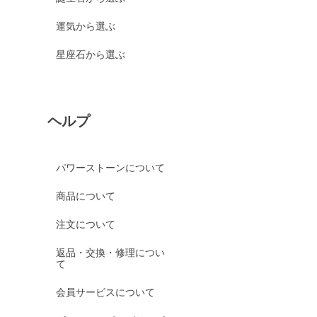
運気から選ぶ
星座石から選ぶ
ヘルプ
パワーストーンについて
商品について
注文について
返品・交換・修理につい
て
会員サービスについて