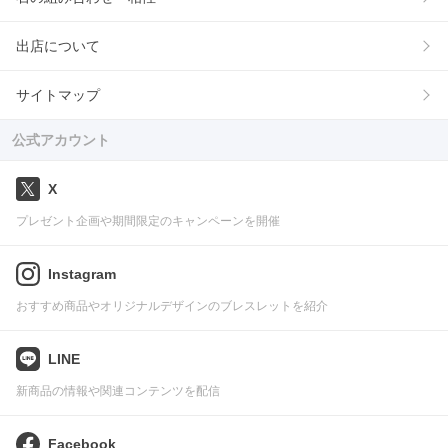
出店について
サイトマップ
公式アカウント
X
プレゼント企画や期間限定のキャンペーンを開催
Instagram
おすすめ商品やオリジナルデザインのブレスレットを紹介
LINE
新商品の情報や関連コンテンツを配信
Facebook