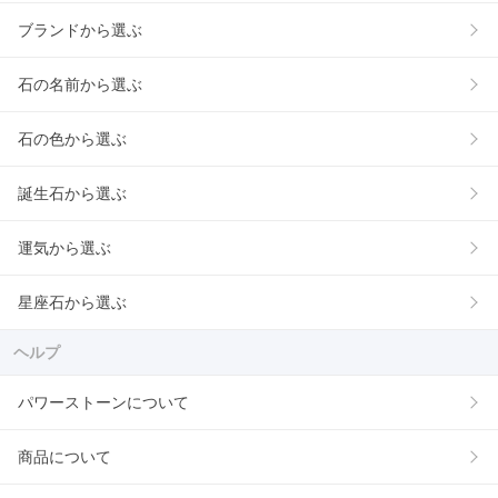
ブランドから選ぶ
石の名前から選ぶ
石の色から選ぶ
誕生石から選ぶ
運気から選ぶ
星座石から選ぶ
ヘルプ
パワーストーンについて
商品について