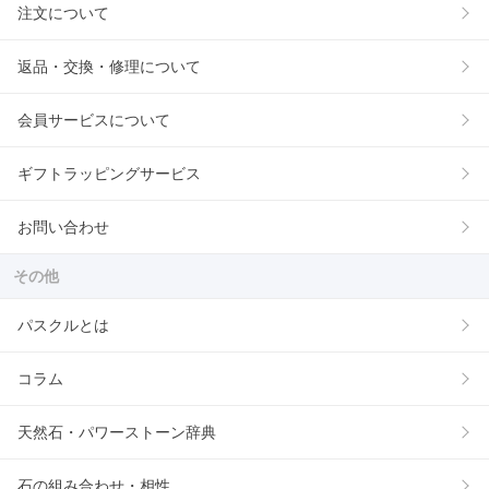
注文について
返品・交換・修理について
会員サービスについて
ギフトラッピングサービス
お問い合わせ
その他
パスクルとは
コラム
天然石・パワーストーン辞典
石の組み合わせ・相性