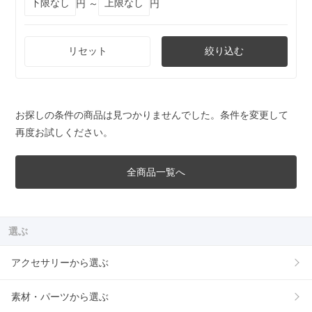
円 ～
円
リセット
絞り込む
お探しの条件の商品は見つかりませんでした。条件を変更して
再度お試しください。
全商品一覧へ
選ぶ
アクセサリーから選ぶ
素材・パーツから選ぶ