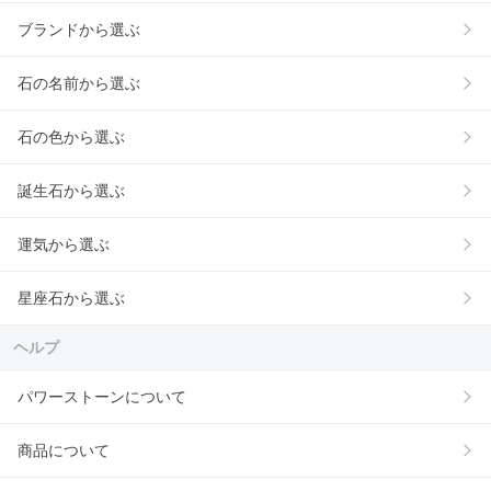
ブランドから選ぶ
石の名前から選ぶ
石の色から選ぶ
誕生石から選ぶ
運気から選ぶ
星座石から選ぶ
ヘルプ
パワーストーンについて
商品について