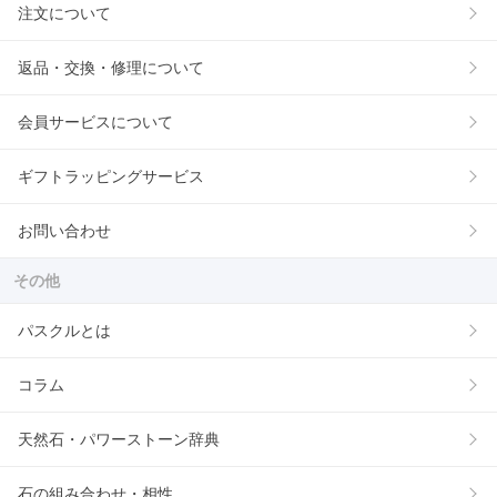
注文について
返品・交換・修理について
会員サービスについて
ギフトラッピングサービス
お問い合わせ
その他
パスクルとは
コラム
天然石・パワーストーン辞典
石の組み合わせ・相性