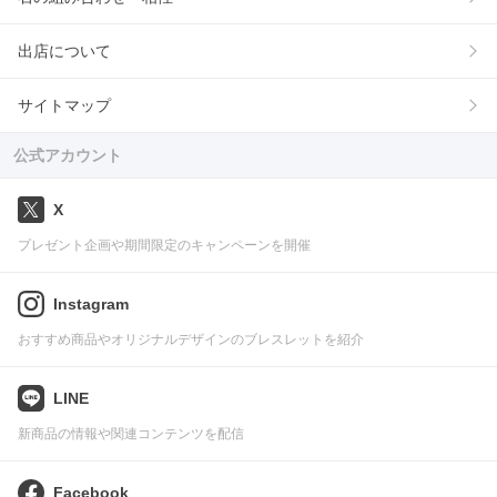
出店について
サイトマップ
公式アカウント
X
プレゼント企画や期間限定のキャンペーンを開催
Instagram
おすすめ商品やオリジナルデザインのブレスレットを紹介
LINE
新商品の情報や関連コンテンツを配信
Facebook