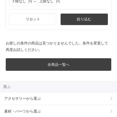
円 ～
円
リセット
絞り込む
お探しの条件の商品は見つかりませんでした。条件を変更して
再度お試しください。
全商品一覧へ
選ぶ
アクセサリーから選ぶ
素材・パーツから選ぶ