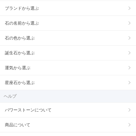
ブランドから選ぶ
石の名前から選ぶ
石の色から選ぶ
誕生石から選ぶ
運気から選ぶ
星座石から選ぶ
ヘルプ
パワーストーンについて
商品について