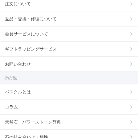
注文について
返品・交換・修理について
会員サービスについて
ギフトラッピングサービス
お問い合わせ
その他
パスクルとは
コラム
天然石・パワーストーン辞典
石の組み合わせ・相性