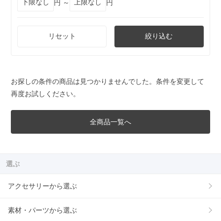
円 ～
円
リセット
絞り込む
お探しの条件の商品は見つかりませんでした。条件を変更して
再度お試しください。
全商品一覧へ
選ぶ
アクセサリーから選ぶ
素材・パーツから選ぶ