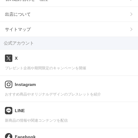
出店について
サイトマップ
公式アカウント
X
プレゼント企画や期間限定のキャンペーンを開催
Instagram
おすすめ商品やオリジナルデザインのブレスレットを紹介
LINE
新商品の情報や関連コンテンツを配信
Facebook