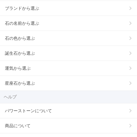
ブランドから選ぶ
石の名前から選ぶ
石の色から選ぶ
誕生石から選ぶ
運気から選ぶ
星座石から選ぶ
ヘルプ
パワーストーンについて
商品について