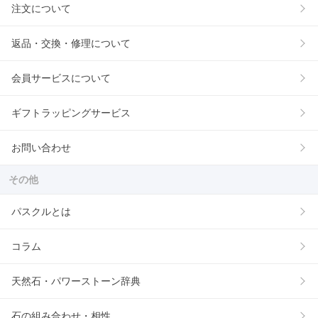
注文について
返品・交換・修理について
会員サービスについて
ギフトラッピングサービス
お問い合わせ
その他
パスクルとは
コラム
天然石・パワーストーン辞典
石の組み合わせ・相性