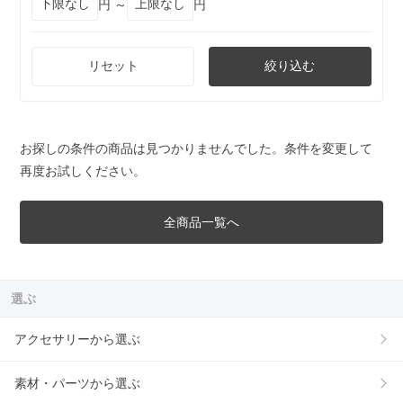
円 ～
円
リセット
絞り込む
お探しの条件の商品は見つかりませんでした。条件を変更して
再度お試しください。
全商品一覧へ
選ぶ
アクセサリーから選ぶ
素材・パーツから選ぶ