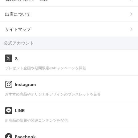
出店について
サイトマップ
公式アカウント
X
プレゼント企画や期間限定のキャンペーンを開催
Instagram
おすすめ商品やオリジナルデザインのブレスレットを紹介
LINE
新商品の情報や関連コンテンツを配信
Facebook