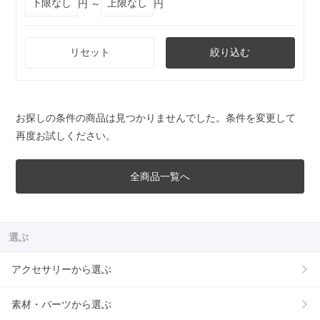
円 ～
円
リセット
絞り込む
お探しの条件の商品は見つかりませんでした。条件を変更して
再度お試しください。
全商品一覧へ
選ぶ
アクセサリーから選ぶ
素材・パーツから選ぶ