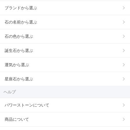
ブランドから選ぶ
石の名前から選ぶ
石の色から選ぶ
誕生石から選ぶ
運気から選ぶ
星座石から選ぶ
ヘルプ
パワーストーンについて
商品について