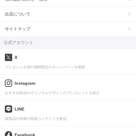
出店について
サイトマップ
公式アカウント
X
プレゼント企画や期間限定のキャンペーンを開催
Instagram
おすすめ商品やオリジナルデザインのブレスレットを紹介
LINE
新商品の情報や関連コンテンツを配信
Facebook