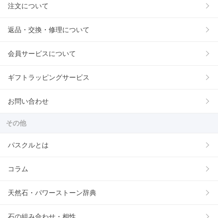
注文について
返品・交換・修理について
会員サービスについて
ギフトラッピングサービス
お問い合わせ
その他
パスクルとは
コラム
天然石・パワーストーン辞典
石の組み合わせ・相性