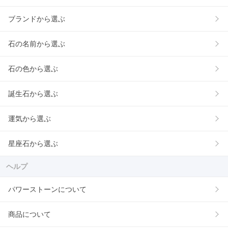
ブランドから選ぶ
石の名前から選ぶ
石の色から選ぶ
誕生石から選ぶ
運気から選ぶ
星座石から選ぶ
ヘルプ
パワーストーンについて
商品について