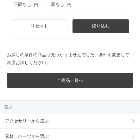
円 ～
円
リセット
絞り込む
お探しの条件の商品は見つかりませんでした。条件を変更して
再度お試しください。
全商品一覧へ
選ぶ
アクセサリーから選ぶ
素材・パーツから選ぶ