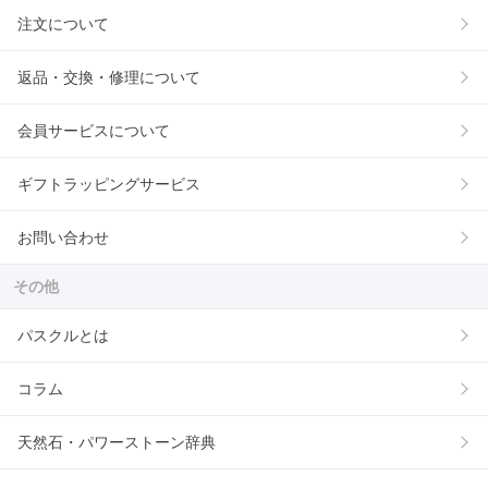
注文について
返品・交換・修理について
会員サービスについて
ギフトラッピングサービス
お問い合わせ
その他
パスクルとは
コラム
天然石・パワーストーン辞典