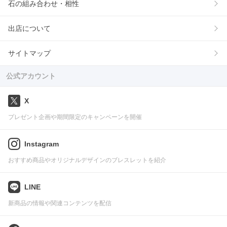
石の組み合わせ・相性
出店について
サイトマップ
公式アカウント
X
プレゼント企画や期間限定のキャンペーンを開催
Instagram
おすすめ商品やオリジナルデザインのブレスレットを紹介
LINE
新商品の情報や関連コンテンツを配信