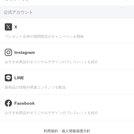
公式アカウント
X
プレゼント企画や期間限定のキャンペーンを開催
Instagram
おすすめ商品やオリジナルデザインのブレスレットを紹介
LINE
新商品の情報や関連コンテンツを配信
Facebook
おすすめ商品やオリジナルデザインのブレスレットを紹介
利用規約・個人情報保護方針