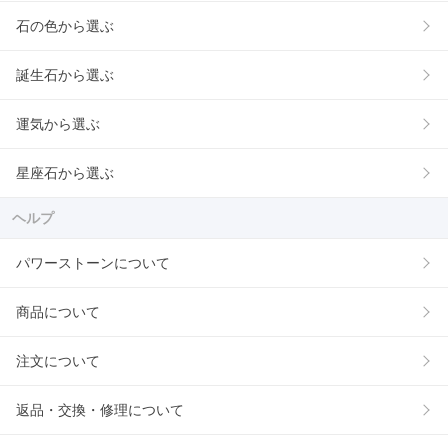
石の色から選ぶ
誕生石から選ぶ
運気から選ぶ
星座石から選ぶ
ヘルプ
パワーストーンについて
商品について
注文について
返品・交換・修理について