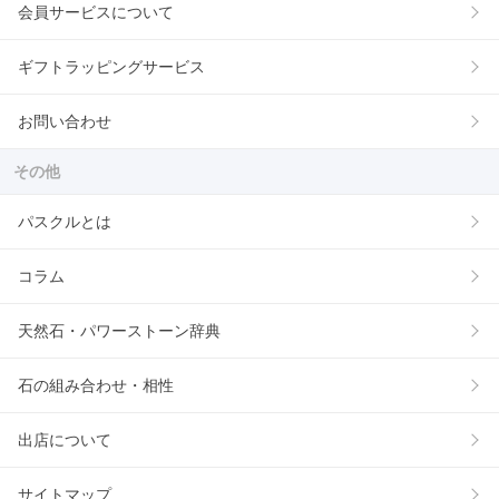
会員サービスについて
ギフトラッピングサービス
お問い合わせ
その他
パスクルとは
コラム
天然石・パワーストーン辞典
石の組み合わせ・相性
出店について
サイトマップ