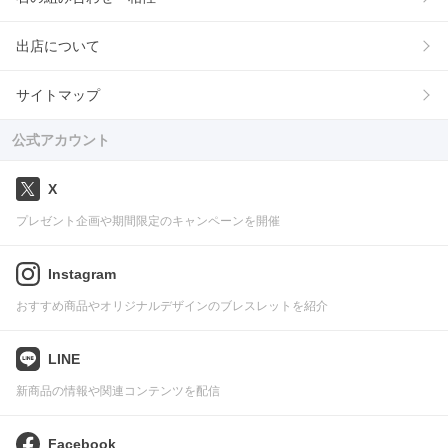
出店について
サイトマップ
公式アカウント
X
プレゼント企画や期間限定のキャンペーンを開催
Instagram
おすすめ商品やオリジナルデザインのブレスレットを紹介
LINE
新商品の情報や関連コンテンツを配信
Facebook