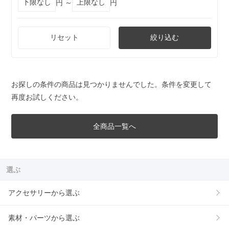
円 ～
円
リセット
絞り込む
お探しの条件の商品は見つかりませんでした。条件を変更して
再度お試しください。
全商品一覧へ
選ぶ
アクセサリーから選ぶ
素材・パーツから選ぶ