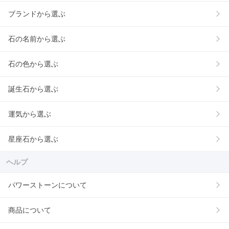
ブランドから選ぶ
石の名前から選ぶ
石の色から選ぶ
誕生石から選ぶ
運気から選ぶ
星座石から選ぶ
ヘルプ
パワーストーンについて
商品について