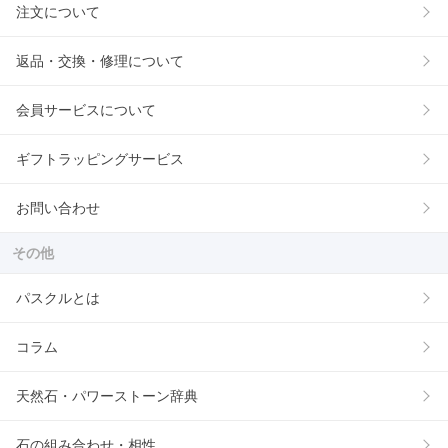
注文について
返品・交換・修理について
会員サービスについて
ギフトラッピングサービス
お問い合わせ
その他
パスクルとは
コラム
天然石・パワーストーン辞典
石の組み合わせ・相性