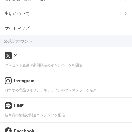
出店について
サイトマップ
公式アカウント
X
プレゼント企画や期間限定のキャンペーンを開催
Instagram
おすすめ商品やオリジナルデザインのブレスレットを紹介
LINE
新商品の情報や関連コンテンツを配信
Facebook