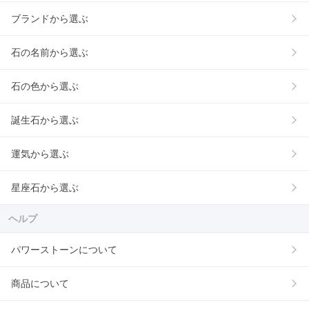
ブランドから選ぶ
石の名前から選ぶ
石の色から選ぶ
誕生石から選ぶ
運気から選ぶ
星座石から選ぶ
ヘルプ
パワーストーンについて
商品について