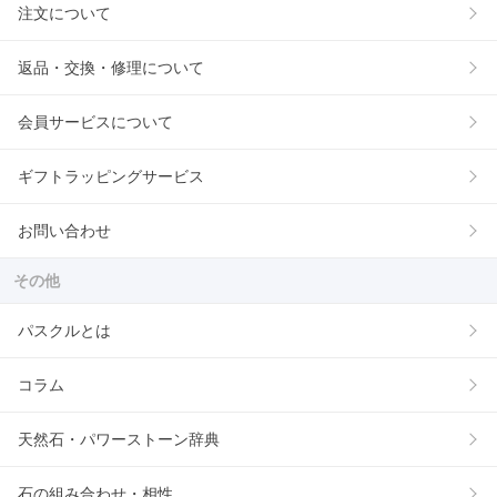
注文について
返品・交換・修理について
会員サービスについて
ギフトラッピングサービス
お問い合わせ
その他
パスクルとは
コラム
天然石・パワーストーン辞典
石の組み合わせ・相性