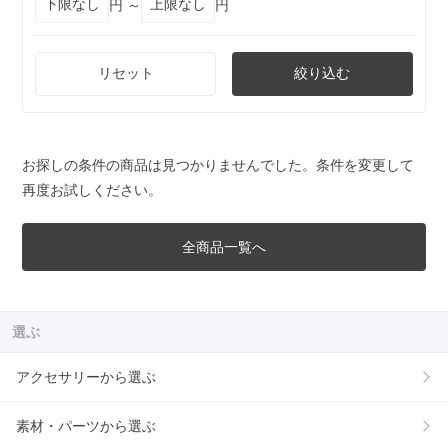
円 ～
円
リセット
絞り込む
お探しの条件の商品は見つかりませんでした。条件を変更して
再度お試しください。
全商品一覧へ
選ぶ
アクセサリーから選ぶ
素材・パーツから選ぶ