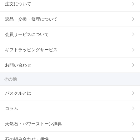
注文について
返品・交換・修理について
会員サービスについて
ギフトラッピングサービス
お問い合わせ
その他
パスクルとは
コラム
天然石・パワーストーン辞典
石の組み合わせ・相性