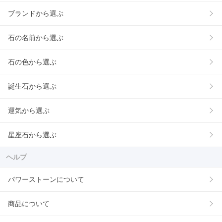
ブランドから選ぶ
石の名前から選ぶ
石の色から選ぶ
誕生石から選ぶ
運気から選ぶ
星座石から選ぶ
ヘルプ
パワーストーンについて
商品について