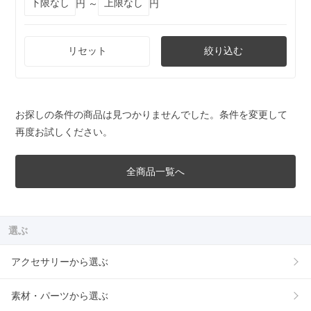
円 ～
円
リセット
絞り込む
お探しの条件の商品は見つかりませんでした。条件を変更して
再度お試しください。
全商品一覧へ
選ぶ
アクセサリーから選ぶ
素材・パーツから選ぶ