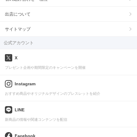
出店について
サイトマップ
公式アカウント
X
プレゼント企画や期間限定のキャンペーンを開催
Instagram
おすすめ商品やオリジナルデザインのブレスレットを紹介
LINE
新商品の情報や関連コンテンツを配信
Facebook