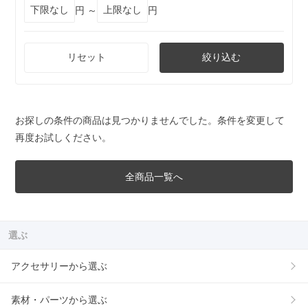
円 ～
円
リセット
絞り込む
お探しの条件の商品は見つかりませんでした。条件を変更して
再度お試しください。
全商品一覧へ
選ぶ
アクセサリーから選ぶ
素材・パーツから選ぶ