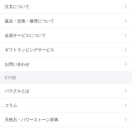
注文について
返品・交換・修理について
会員サービスについて
ギフトラッピングサービス
お問い合わせ
その他
パスクルとは
コラム
天然石・パワーストーン辞典