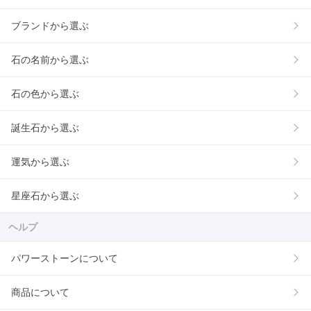
ブランドから選ぶ
石の名前から選ぶ
石の色から選ぶ
誕生石から選ぶ
運気から選ぶ
星座石から選ぶ
ヘルプ
パワーストーンについて
商品について