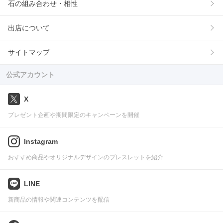
石の組み合わせ・相性
出店について
サイトマップ
公式アカウント
X
プレゼント企画や期間限定のキャンペーンを開催
Instagram
おすすめ商品やオリジナルデザインのブレスレットを紹介
LINE
新商品の情報や関連コンテンツを配信