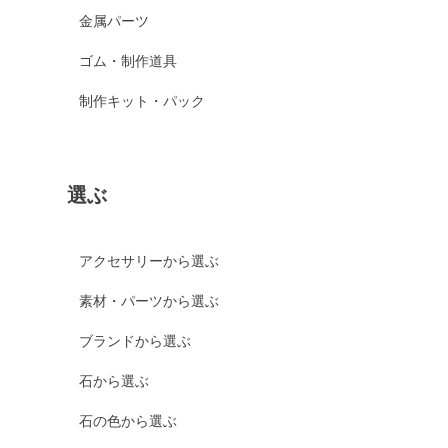
金属パーツ
ゴム・制作道具
制作キット・パック
選ぶ
アクセサリーから選ぶ
素材・パーツから選ぶ
ブランドから選ぶ
石から選ぶ
石の色から選ぶ