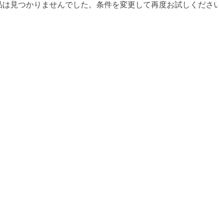
品は見つかりませんでした。条件を変更して再度お試しくださ