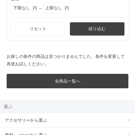
円 ～
円
リセット
絞り込む
お探しの条件の商品は見つかりませんでした。条件を変更して
再度お試しください。
全商品一覧へ
選ぶ
アクセサリーから選ぶ