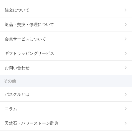
注文について
返品・交換・修理について
会員サービスについて
ギフトラッピングサービス
お問い合わせ
その他
パスクルとは
コラム
天然石・パワーストーン辞典