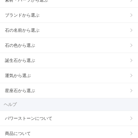
素材・パーツから選ぶ
ブランドから選ぶ
石の名前から選ぶ
石の色から選ぶ
誕生石から選ぶ
運気から選ぶ
星座石から選ぶ
ヘルプ
パワーストーンについて
商品について