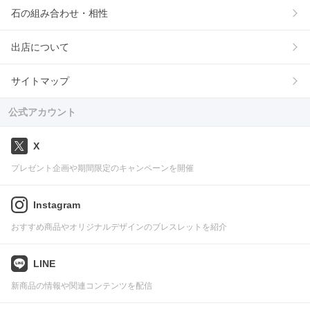
石の組み合わせ・相性
出店について
サイトマップ
公式アカウント
X
プレゼント企画や期間限定のキャンペーンを開催
Instagram
おすすめ商品やオリジナルデザインのブレスレットを紹介
LINE
新商品の情報や関連コンテンツを配信