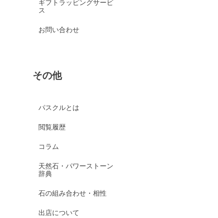
ギフトラッピングサービ
ス
お問い合わせ
その他
パスクルとは
閲覧履歴
コラム
天然石・パワーストーン
辞典
石の組み合わせ・相性
出店について