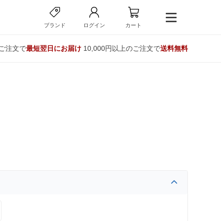
ブランド
ログイン
カート
のご注文で
最短翌日にお届け
10,000円以上のご注文で
送料無料