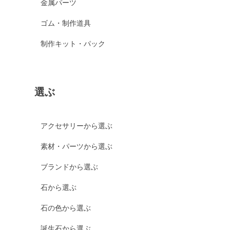
金属パーツ
ゴム・制作道具
制作キット・パック
選ぶ
アクセサリーから選ぶ
素材・パーツから選ぶ
ブランドから選ぶ
石から選ぶ
石の色から選ぶ
誕生石から選ぶ