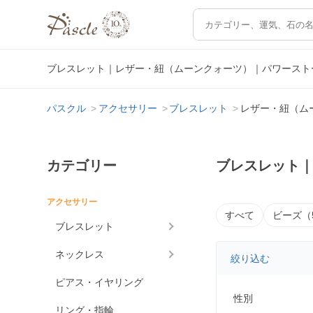
ブレスレット｜レザー・紐（ムーンクォーツ）｜パワースト
パスクル
アクセサリー
ブレスレット
レザー・紐（ム
カテゴリー
ブレスレット
アクセサリー
すべて
ビーズ（
ブレスレット
ネックレス
絞り込む
ピアス・イヤリング
性別
リング・指輪