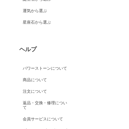
運気から選ぶ
星座石から選ぶ
ヘルプ
パワーストーンについて
商品について
注文について
返品・交換・修理につい
て
会員サービスについて