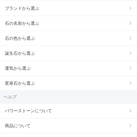
ブランドから選ぶ
石の名前から選ぶ
石の色から選ぶ
誕生石から選ぶ
運気から選ぶ
星座石から選ぶ
ヘルプ
パワーストーンについて
商品について