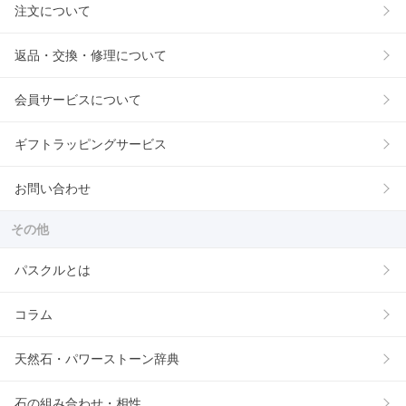
注文について
返品・交換・修理について
会員サービスについて
ギフトラッピングサービス
お問い合わせ
その他
パスクルとは
コラム
天然石・パワーストーン辞典
石の組み合わせ・相性