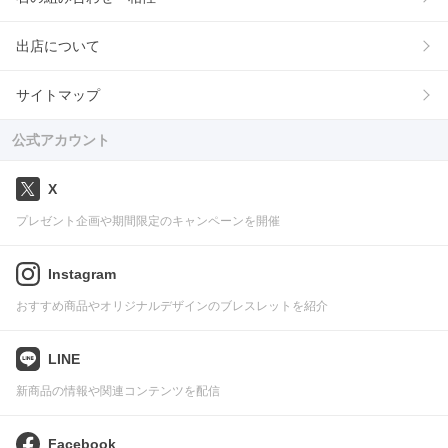
出店について
サイトマップ
公式アカウント
X
プレゼント企画や期間限定のキャンペーンを開催
Instagram
おすすめ商品やオリジナルデザインのブレスレットを紹介
LINE
新商品の情報や関連コンテンツを配信
Facebook