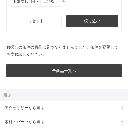
円 ～
円
リセット
絞り込む
お探しの条件の商品は見つかりませんでした。条件を変更して
再度お試しください。
全商品一覧へ
選ぶ
アクセサリーから選ぶ
素材・パーツから選ぶ