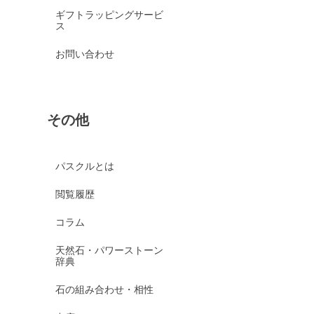
ギフトラッピングサービ
ス
お問い合わせ
その他
パスクルとは
閲覧履歴
コラム
天然石・パワーストーン
辞典
石の組み合わせ・相性