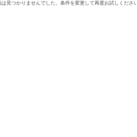
品は見つかりませんでした。条件を変更して再度お試しくださ