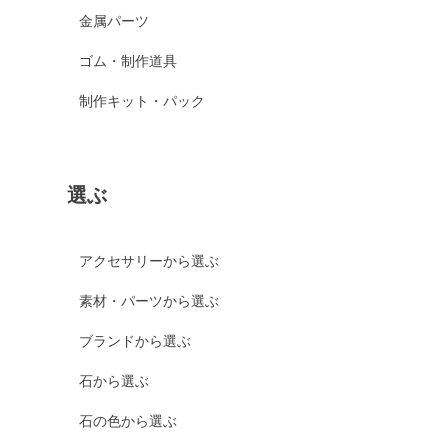
金属パーツ
ゴム・制作道具
制作キット・パック
選ぶ
アクセサリーから選ぶ
素材・パーツから選ぶ
ブランドから選ぶ
石から選ぶ
石の色から選ぶ