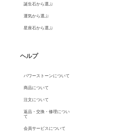
誕生石から選ぶ
運気から選ぶ
星座石から選ぶ
ヘルプ
パワーストーンについて
商品について
注文について
返品・交換・修理につい
て
会員サービスについて