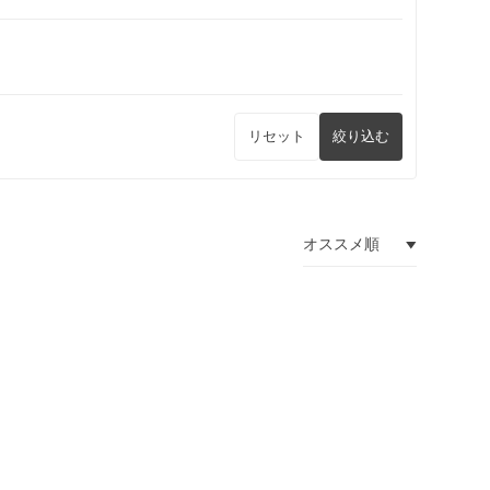
リセット
絞り込む