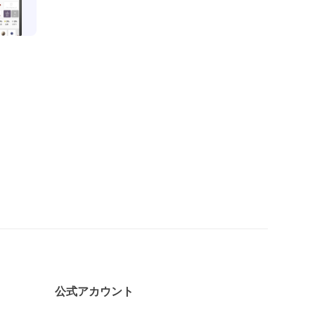
公式アカウント