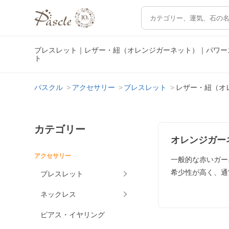
ブレスレット｜レザー・紐（オレンジガーネット）｜パワー
ト
パスクル
アクセサリー
ブレスレット
レザー・紐（オ
カテゴリー
オレンジガー
アクセサリー
一般的な赤いガー
希少性が高く、通
ブレスレット
ネックレス
ピアス・イヤリング