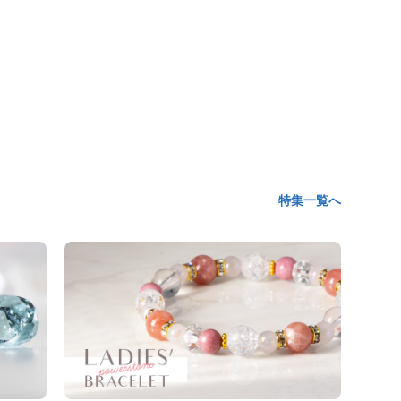
特集一覧へ