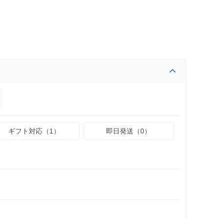
ギフト対応（1）
即日発送（0）