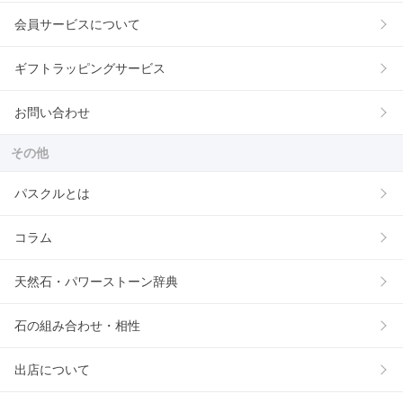
会員サービスについて
ギフトラッピングサービス
お問い合わせ
その他
パスクルとは
コラム
天然石・パワーストーン辞典
石の組み合わせ・相性
出店について