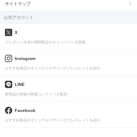
サイトマップ
公式アカウント
X
プレゼント企画や期間限定のキャンペーンを開催
Instagram
おすすめ商品やオリジナルデザインのブレスレットを紹介
LINE
新商品の情報や関連コンテンツを配信
Facebook
おすすめ商品やオリジナルデザインのブレスレットを紹介