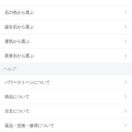
石の色から選ぶ
誕生石から選ぶ
運気から選ぶ
星座石から選ぶ
ヘルプ
パワーストーンについて
商品について
注文について
返品・交換・修理について