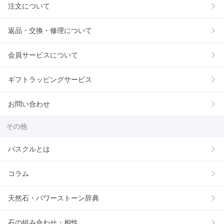
注文について
返品・交換・修理について
会員サービスについて
ギフトラッピングサービス
お問い合わせ
その他
パスクルとは
コラム
天然石・パワーストーン辞典
石の組み合わせ・相性