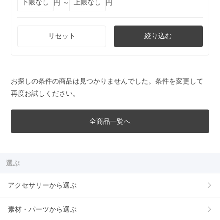
円 ～
円
リセット
絞り込む
お探しの条件の商品は見つかりませんでした。条件を変更して
再度お試しください。
全商品一覧へ
選ぶ
アクセサリーから選ぶ
素材・パーツから選ぶ