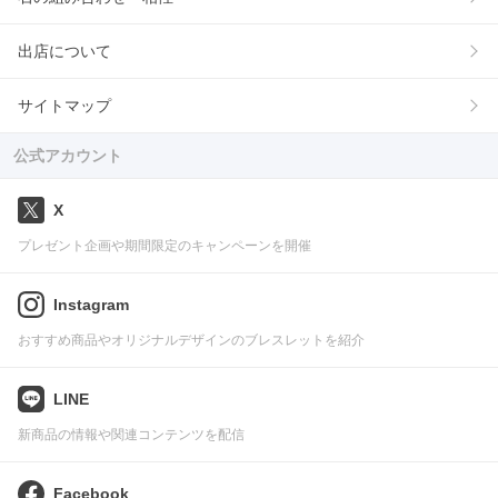
出店について
サイトマップ
公式アカウント
X
プレゼント企画や期間限定のキャンペーンを開催
Instagram
おすすめ商品やオリジナルデザインのブレスレットを紹介
LINE
新商品の情報や関連コンテンツを配信
Facebook