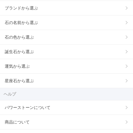
ブランドから選ぶ
石の名前から選ぶ
石の色から選ぶ
誕生石から選ぶ
運気から選ぶ
星座石から選ぶ
ヘルプ
パワーストーンについて
商品について