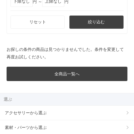
円 ～
円
リセット
絞り込む
お探しの条件の商品は見つかりませんでした。条件を変更して
再度お試しください。
全商品一覧へ
選ぶ
アクセサリーから選ぶ
素材・パーツから選ぶ