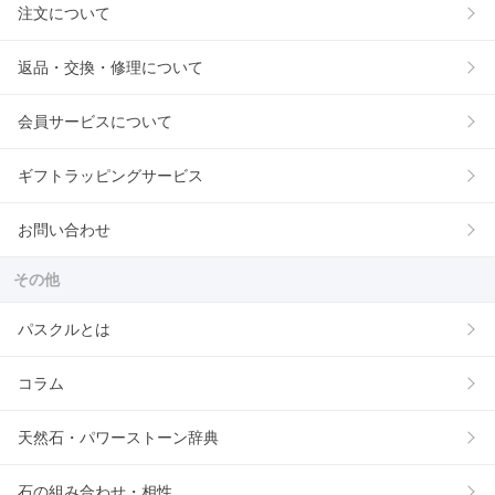
注文について
返品・交換・修理について
会員サービスについて
ギフトラッピングサービス
お問い合わせ
その他
パスクルとは
コラム
天然石・パワーストーン辞典
石の組み合わせ・相性