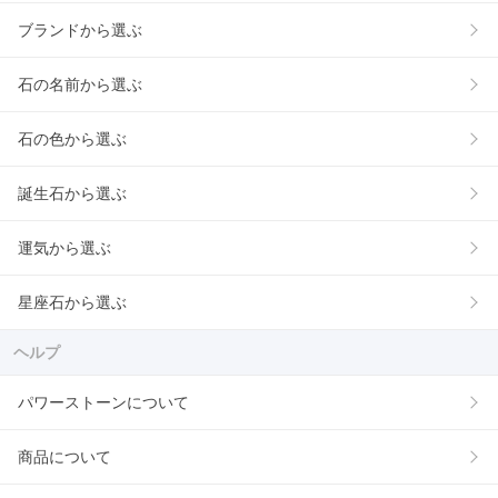
ブランドから選ぶ
石の名前から選ぶ
石の色から選ぶ
誕生石から選ぶ
運気から選ぶ
星座石から選ぶ
ヘルプ
パワーストーンについて
商品について