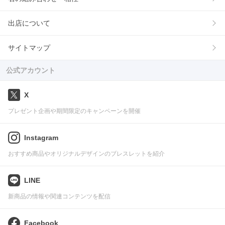
出店について
サイトマップ
公式アカウント
X
プレゼント企画や期間限定のキャンペーンを開催
Instagram
おすすめ商品やオリジナルデザインのブレスレットを紹介
LINE
新商品の情報や関連コンテンツを配信
Facebook