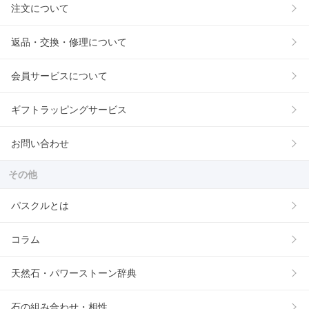
注文について
返品・交換・修理について
会員サービスについて
ギフトラッピングサービス
お問い合わせ
その他
パスクルとは
コラム
天然石・パワーストーン辞典
石の組み合わせ・相性