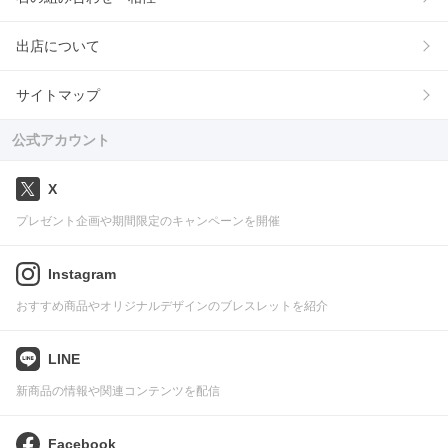
出店について
サイトマップ
公式アカウント
X
プレゼント企画や期間限定のキャンペーンを開催
Instagram
おすすめ商品やオリジナルデザインのブレスレットを紹介
LINE
新商品の情報や関連コンテンツを配信
Facebook