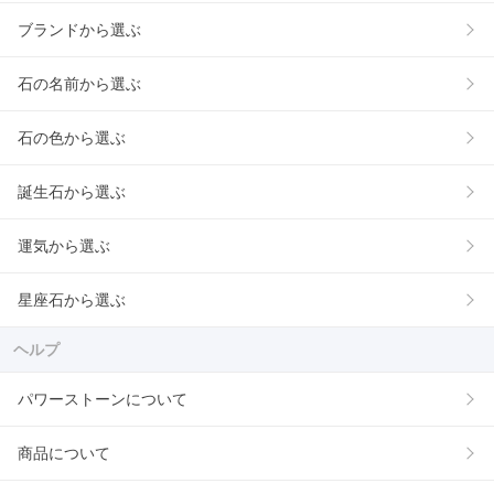
ブランドから選ぶ
石の名前から選ぶ
石の色から選ぶ
誕生石から選ぶ
運気から選ぶ
星座石から選ぶ
ヘルプ
パワーストーンについて
商品について