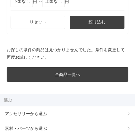
円 ～
円
リセット
絞り込む
お探しの条件の商品は見つかりませんでした。条件を変更して
再度お試しください。
全商品一覧へ
選ぶ
アクセサリーから選ぶ
素材・パーツから選ぶ