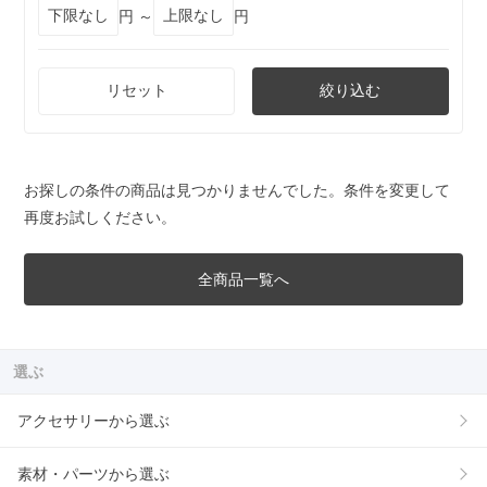
円 ～
円
リセット
絞り込む
お探しの条件の商品は見つかりませんでした。条件を変更して
再度お試しください。
全商品一覧へ
選ぶ
アクセサリーから選ぶ
素材・パーツから選ぶ