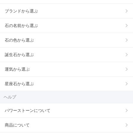
ブランドから選ぶ
石の名前から選ぶ
石の色から選ぶ
誕生石から選ぶ
運気から選ぶ
星座石から選ぶ
ヘルプ
パワーストーンについて
商品について