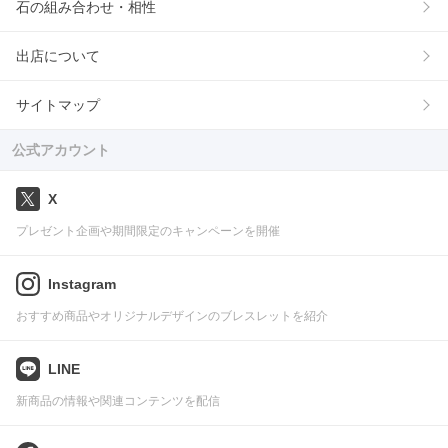
石の組み合わせ・相性
出店について
サイトマップ
公式アカウント
X
プレゼント企画や期間限定のキャンペーンを開催
Instagram
おすすめ商品やオリジナルデザインのブレスレットを紹介
LINE
新商品の情報や関連コンテンツを配信