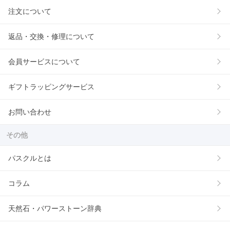
注文について
返品・交換・修理について
会員サービスについて
ギフトラッピングサービス
お問い合わせ
その他
パスクルとは
コラム
天然石・パワーストーン辞典