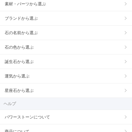
素材・パーツから選ぶ
ブランドから選ぶ
石の名前から選ぶ
石の色から選ぶ
誕生石から選ぶ
運気から選ぶ
星座石から選ぶ
ヘルプ
パワーストーンについて
商品について