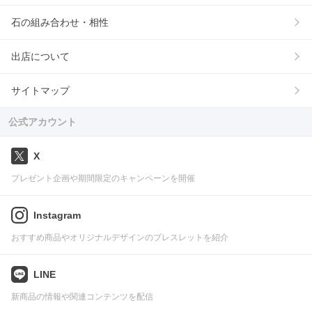
石の組み合わせ・相性
出店について
サイトマップ
公式アカウント
X
プレゼント企画や期間限定のキャンペーンを開催
Instagram
おすすめ商品やオリジナルデザインのブレスレットを紹介
LINE
新商品の情報や関連コンテンツを配信