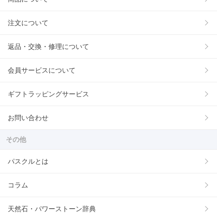
注文について
返品・交換・修理について
会員サービスについて
ギフトラッピングサービス
お問い合わせ
その他
パスクルとは
コラム
天然石・パワーストーン辞典