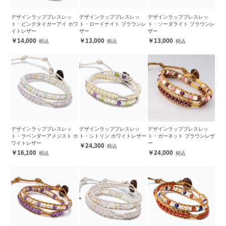
デザインラップブレスレッ
デザインラップブレスレッ
デザインラップブレスレッ
ト・ピンクタイガーアイ ホワ
ト・ロードナイト ブラウンレ
ト・ソーダライト ブラウンレ
イトレザー
ザー
ザー
14,000
13,000
13,000
デザインラップブレスレッ
デザインラップブレスレッ
デザインラップブレスレッ
ト・ラベンダーアメジスト ホ
ト・シトリン ホワイトレザー
ト・ガーネット ブラウンレザ
ワイトレザー
ー
24,300
16,100
24,000