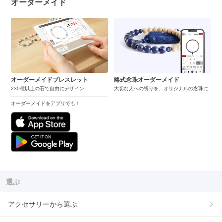
オーダーメイド
オーダーメイドブレスレット
略式念珠オーダーメイド
230種以上の石で自由にデザイン
大切な人への祈りを、オリジナルの念珠に
オーダーメイドをアプリでも！
選ぶ
アクセサリーから選ぶ