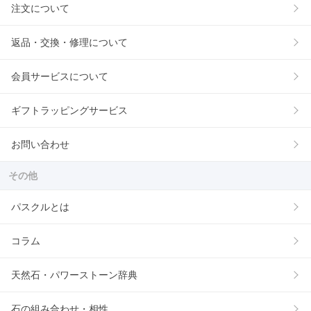
注文について
返品・交換・修理について
会員サービスについて
ギフトラッピングサービス
お問い合わせ
その他
パスクルとは
コラム
天然石・パワーストーン辞典
石の組み合わせ・相性