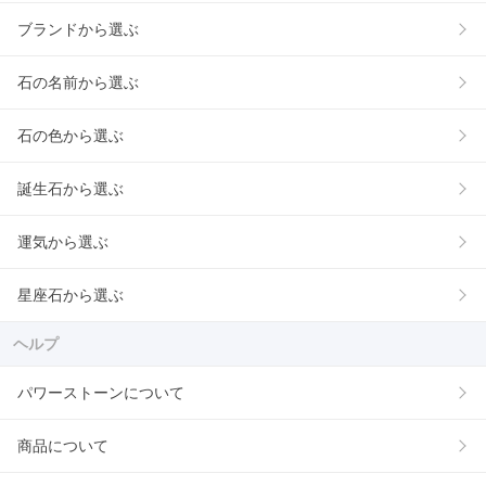
ブランドから選ぶ
石の名前から選ぶ
石の色から選ぶ
誕生石から選ぶ
運気から選ぶ
星座石から選ぶ
ヘルプ
パワーストーンについて
商品について