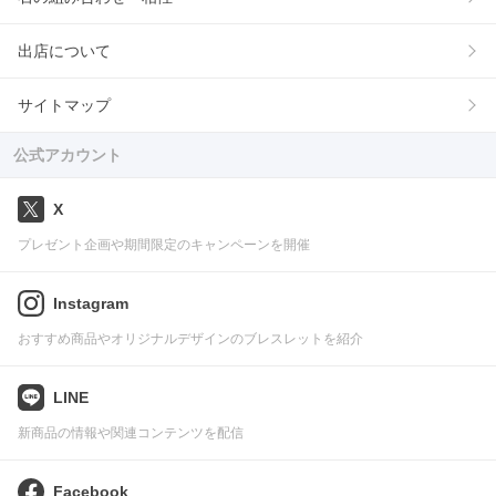
出店について
サイトマップ
公式アカウント
X
プレゼント企画や期間限定のキャンペーンを開催
Instagram
おすすめ商品やオリジナルデザインのブレスレットを紹介
LINE
新商品の情報や関連コンテンツを配信
Facebook