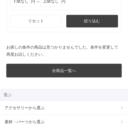
円 ～
円
リセット
絞り込む
お探しの条件の商品は見つかりませんでした。条件を変更して
再度お試しください。
全商品一覧へ
選ぶ
アクセサリーから選ぶ
素材・パーツから選ぶ