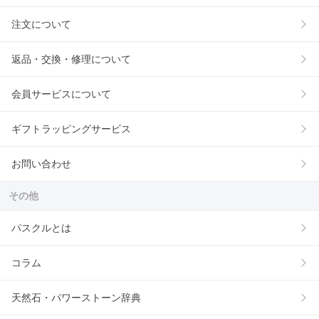
注文について
返品・交換・修理について
会員サービスについて
ギフトラッピングサービス
お問い合わせ
その他
パスクルとは
コラム
天然石・パワーストーン辞典