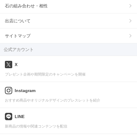
石の組み合わせ・相性
出店について
サイトマップ
公式アカウント
X
プレゼント企画や期間限定のキャンペーンを開催
Instagram
おすすめ商品やオリジナルデザインのブレスレットを紹介
LINE
新商品の情報や関連コンテンツを配信