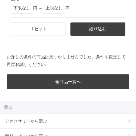
円 ～
円
リセット
絞り込む
お探しの条件の商品は見つかりませんでした。条件を変更して
再度お試しください。
全商品一覧へ
選ぶ
アクセサリーから選ぶ