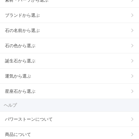
素材・パーツから選ぶ
ブランドから選ぶ
石の名前から選ぶ
石の色から選ぶ
誕生石から選ぶ
運気から選ぶ
星座石から選ぶ
ヘルプ
パワーストーンについて
商品について