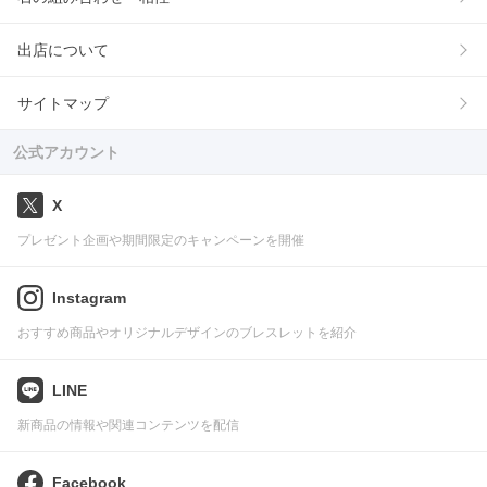
出店について
サイトマップ
公式アカウント
X
プレゼント企画や期間限定のキャンペーンを開催
Instagram
おすすめ商品やオリジナルデザインのブレスレットを紹介
LINE
新商品の情報や関連コンテンツを配信
Facebook