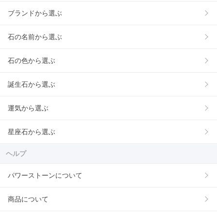
ブランドから選ぶ
石の名前から選ぶ
石の色から選ぶ
誕生石から選ぶ
運気から選ぶ
星座石から選ぶ
ヘルプ
パワーストーンについて
商品について