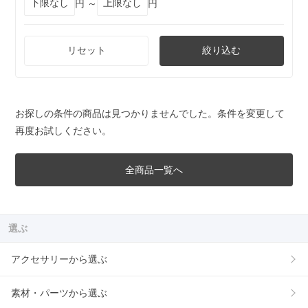
円 ～
円
リセット
絞り込む
お探しの条件の商品は見つかりませんでした。条件を変更して
再度お試しください。
全商品一覧へ
選ぶ
アクセサリーから選ぶ
素材・パーツから選ぶ