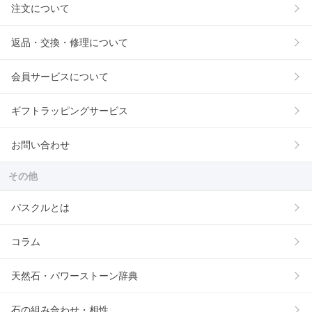
注文について
返品・交換・修理について
会員サービスについて
ギフトラッピングサービス
お問い合わせ
その他
パスクルとは
コラム
天然石・パワーストーン辞典
石の組み合わせ・相性