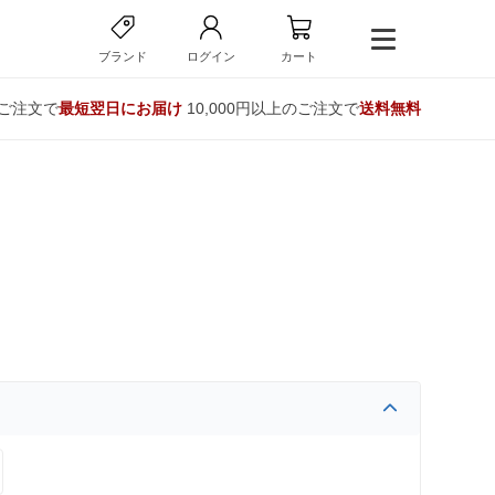
ブランド
ログイン
カート
のご注文で
最短翌日にお届け
10,000円以上のご注文で
送料無料