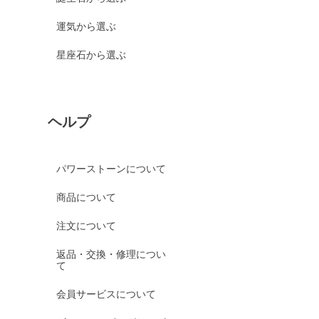
運気から選ぶ
星座石から選ぶ
ヘルプ
パワーストーンについて
商品について
注文について
返品・交換・修理につい
て
会員サービスについて