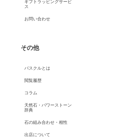
ギフトラッピングサービ
ス
お問い合わせ
その他
パスクルとは
閲覧履歴
コラム
天然石・パワーストーン
辞典
石の組み合わせ・相性
出店について