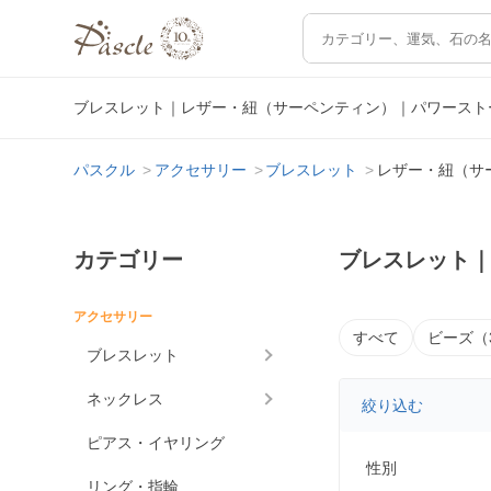
ブレスレット｜レザー・紐（サーペンティン）｜パワースト
パスクル
アクセサリー
ブレスレット
レザー・紐（サ
カテゴリー
ブレスレット
アクセサリー
すべて
ビーズ（
ブレスレット
ネックレス
絞り込む
ピアス・イヤリング
性別
リング・指輪