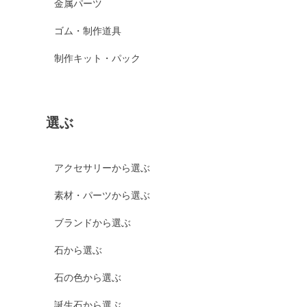
金属パーツ
ゴム・制作道具
制作キット・パック
選ぶ
アクセサリーから選ぶ
素材・パーツから選ぶ
ブランドから選ぶ
石から選ぶ
石の色から選ぶ
誕生石から選ぶ