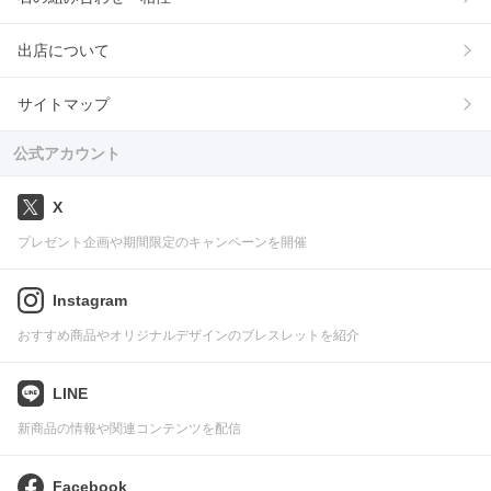
出店について
サイトマップ
公式アカウント
X
プレゼント企画や期間限定のキャンペーンを開催
Instagram
おすすめ商品やオリジナルデザインのブレスレットを紹介
LINE
新商品の情報や関連コンテンツを配信
Facebook