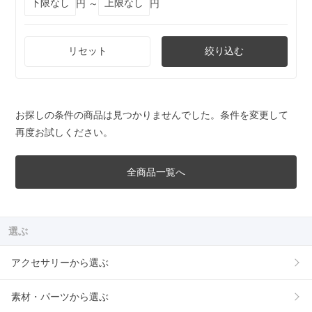
円 ～
円
リセット
絞り込む
お探しの条件の商品は見つかりませんでした。条件を変更して
再度お試しください。
全商品一覧へ
選ぶ
アクセサリーから選ぶ
素材・パーツから選ぶ