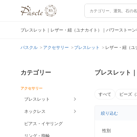
ブレスレット｜レザー・紐（ユナカイト）｜パワーストーン
パスクル
アクセサリー
ブレスレット
レザー・紐（ユ
カテゴリー
ブレスレット
アクセサリー
すべて
ビーズ（
ブレスレット
ネックレス
絞り込む
ピアス・イヤリング
性別
リング・指輪