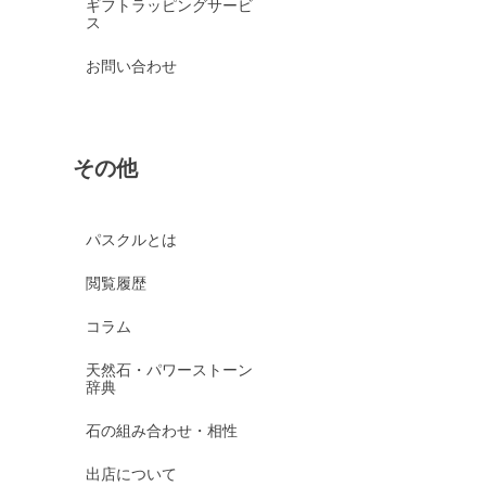
ギフトラッピングサービ
ス
お問い合わせ
その他
パスクルとは
閲覧履歴
コラム
天然石・パワーストーン
辞典
石の組み合わせ・相性
出店について