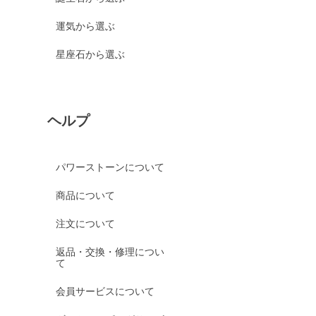
運気から選ぶ
星座石から選ぶ
ヘルプ
パワーストーンについて
商品について
注文について
返品・交換・修理につい
て
会員サービスについて