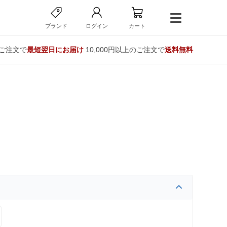
ブランド
ログイン
カート
のご注文で
最短翌日にお届け
10,000円以上のご注文で
送料無料