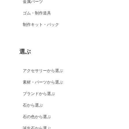
金属パーツ
ゴム・制作道具
制作キット・パック
選ぶ
アクセサリーから選ぶ
素材・パーツから選ぶ
ブランドから選ぶ
石から選ぶ
石の色から選ぶ
誕生石から選ぶ