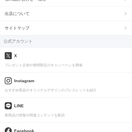
出店について
サイトマップ
公式アカウント
X
プレゼント企画や期間限定のキャンペーンを開催
Instagram
おすすめ商品やオリジナルデザインのブレスレットを紹介
LINE
新商品の情報や関連コンテンツを配信
Facebook