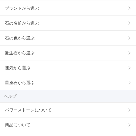
ブランドから選ぶ
石の名前から選ぶ
石の色から選ぶ
誕生石から選ぶ
運気から選ぶ
星座石から選ぶ
ヘルプ
パワーストーンについて
商品について