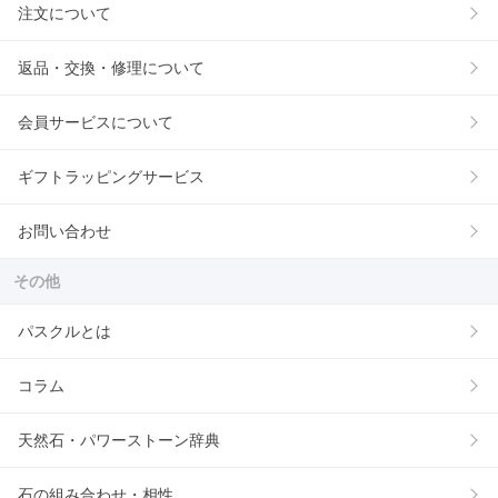
注文について
返品・交換・修理について
会員サービスについて
ギフトラッピングサービス
お問い合わせ
その他
パスクルとは
コラム
天然石・パワーストーン辞典
石の組み合わせ・相性