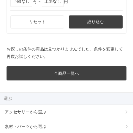
円 ～
円
リセット
絞り込む
お探しの条件の商品は見つかりませんでした。条件を変更して
再度お試しください。
全商品一覧へ
選ぶ
アクセサリーから選ぶ
素材・パーツから選ぶ