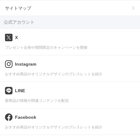
サイトマップ
公式アカウント
X
プレゼント企画や期間限定のキャンペーンを開催
Instagram
おすすめ商品やオリジナルデザインのブレスレットを紹介
LINE
新商品の情報や関連コンテンツを配信
Facebook
おすすめ商品やオリジナルデザインのブレスレットを紹介