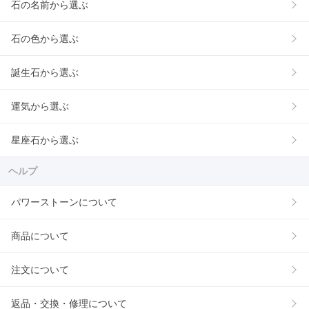
石の名前から選ぶ
石の色から選ぶ
誕生石から選ぶ
運気から選ぶ
星座石から選ぶ
ヘルプ
パワーストーンについて
商品について
注文について
返品・交換・修理について