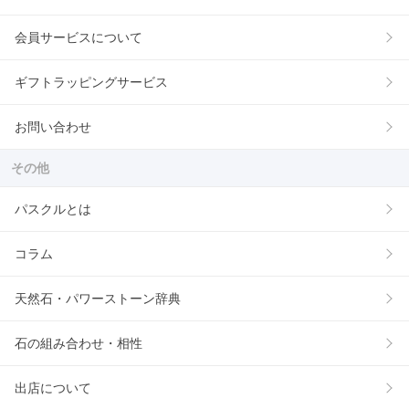
会員サービスについて
ギフトラッピングサービス
お問い合わせ
その他
パスクルとは
コラム
天然石・パワーストーン辞典
石の組み合わせ・相性
出店について