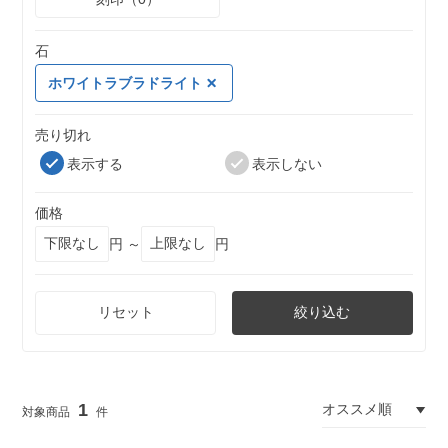
石
ホワイトラブラドライト
売り切れ
表示する
表示しない
価格
円 ～
円
リセット
絞り込む
1