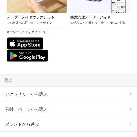
オーダーメイドブレスレット
略式念珠オーダーメイド
230種以上の石で自由にデザイン
大切な人への祈りを、オリジナルの念珠に
オーダーメイドをアプリでも！
選ぶ
アクセサリーから選ぶ
素材・パーツから選ぶ
ブランドから選ぶ