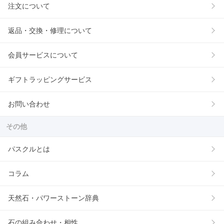
注文について
返品・交換・修理について
会員サービスについて
ギフトラッピングサービス
お問い合わせ
その他
パスクルとは
コラム
天然石・パワーストーン辞典
石の組み合わせ・相性