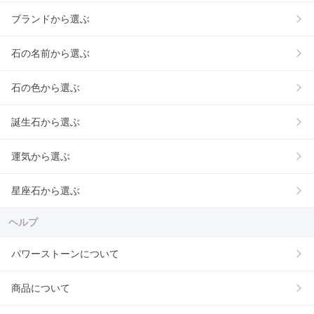
ブランドから選ぶ
石の名前から選ぶ
石の色から選ぶ
誕生石から選ぶ
運気から選ぶ
星座石から選ぶ
ヘルプ
パワーストーンについて
商品について