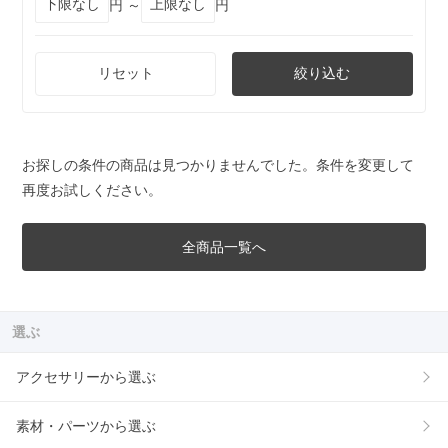
円 ～
円
リセット
絞り込む
お探しの条件の商品は見つかりませんでした。条件を変更して
再度お試しください。
全商品一覧へ
選ぶ
アクセサリーから選ぶ
素材・パーツから選ぶ