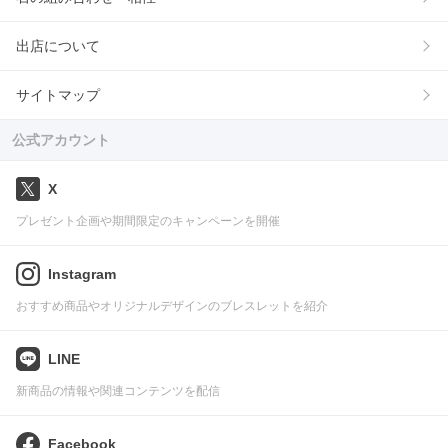
出店について
サイトマップ
公式アカウント
X
プレゼント企画や期間限定のキャンペーンを開催
Instagram
おすすめ商品やオリジナルデザインのブレスレットを紹介
LINE
新商品の情報や関連コンテンツを配信
Facebook