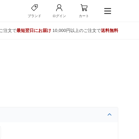
ブランド
ログイン
カート
のご注文で
最短翌日にお届け
10,000円以上のご注文で
送料無料