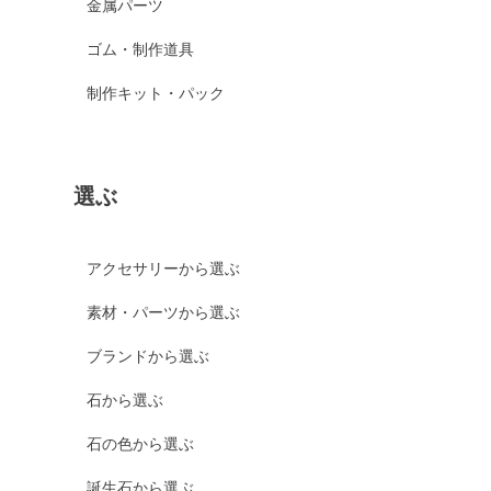
金属パーツ
ゴム・制作道具
制作キット・パック
選ぶ
アクセサリーから選ぶ
素材・パーツから選ぶ
ブランドから選ぶ
石から選ぶ
石の色から選ぶ
誕生石から選ぶ