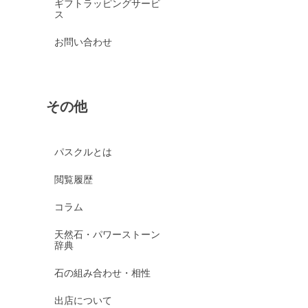
ギフトラッピングサービ
ス
お問い合わせ
その他
パスクルとは
閲覧履歴
コラム
天然石・パワーストーン
辞典
石の組み合わせ・相性
出店について