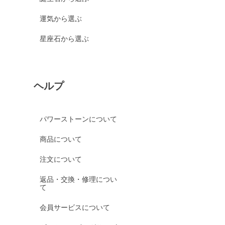
運気から選ぶ
星座石から選ぶ
ヘルプ
パワーストーンについて
商品について
注文について
返品・交換・修理につい
て
会員サービスについて