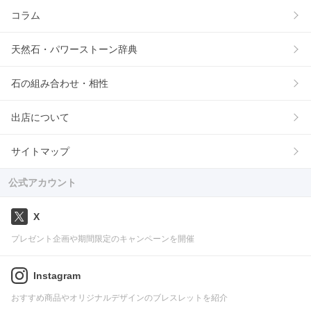
コラム
天然石・パワーストーン辞典
石の組み合わせ・相性
出店について
サイトマップ
公式アカウント
X
プレゼント企画や期間限定のキャンペーンを開催
Instagram
おすすめ商品やオリジナルデザインのブレスレットを紹介