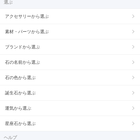
選ぶ
アクセサリーから選ぶ
素材・パーツから選ぶ
ブランドから選ぶ
石の名前から選ぶ
石の色から選ぶ
誕生石から選ぶ
運気から選ぶ
星座石から選ぶ
ヘルプ