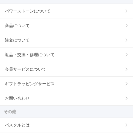
パワーストーンについて
商品について
注文について
返品・交換・修理について
会員サービスについて
ギフトラッピングサービス
お問い合わせ
その他
パスクルとは