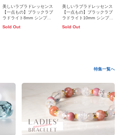
美しいラブラドレッセンス
美しいラブラドレッセンス
【一点もの】ブラックラブ
【一点もの】ブラックラブ
ラドライト8mm シンプル
ラドライト10mm シンプル
ブレスレット
ブレスレット
Sold Out
Sold Out
特集一覧へ