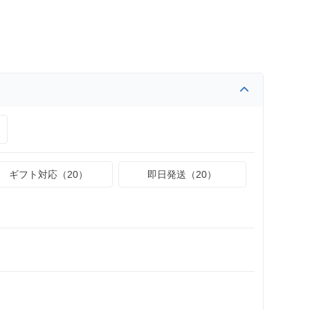
ギフト対応（20）
即日発送（20）