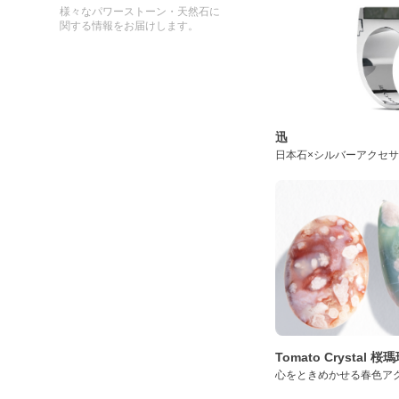
様々なパワーストーン・天然石に
関する情報をお届けします。
迅
日本石×シルバーアクセ
Tomato Crystal 
心をときめかせる春色ア