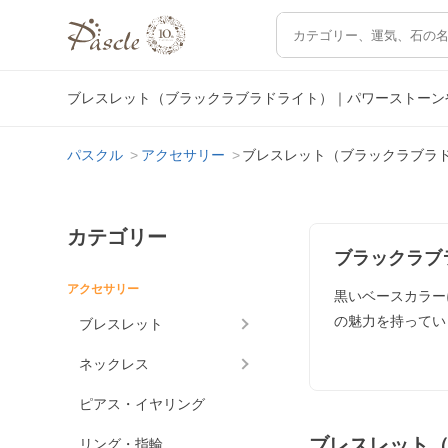
ブレスレット（ブラックラブラドライト）｜パワーストーン
パスクル
アクセサリー
ブレスレット（ブラックラブラ
カテゴリー
ブラックラブ
アクセサリー
黒いベースカラー
の魅力を持ってい
ブレスレット
ネックレス
ピアス・イヤリング
ブレスレット
リング・指輪