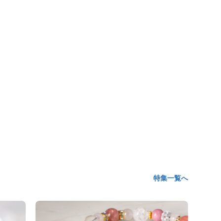
特集一覧へ