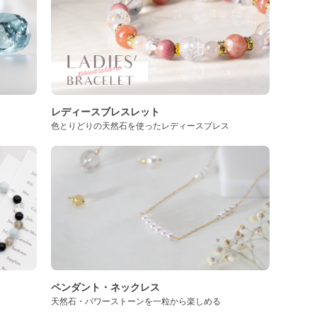
レディースブレスレット
色とりどりの天然石を使ったレディースブレス
ペンダント・ネックレス
天然石・パワーストーンを一粒から楽しめる