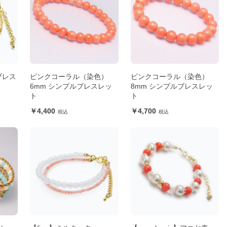
トブレス
ピンクコーラル（染色）
ピンクコーラル（染色）
6mm シンプルブレスレッ
8mm シンプルブレスレッ
ト
ト
4,400
4,700