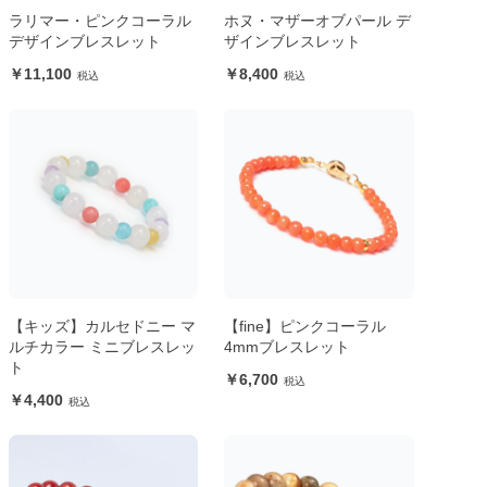
ラリマー・ピンクコーラル
ホヌ・マザーオブパール デ
デザインブレスレット
ザインブレスレット
11,100
8,400
【キッズ】カルセドニー マ
【fine】ピンクコーラル
ルチカラー ミニブレスレッ
4mmブレスレット
ト
6,700
4,400