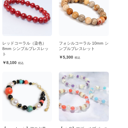
レッドコーラル（染色）
フォシルコーラル 10mm シ
8mm シンプルブレスレッ
ンプルブレスレット
ト
5,300
8,100