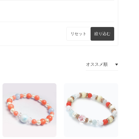
リセット
絞り込む