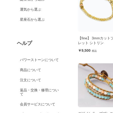
運気から選ぶ
星座石から選ぶ
【fine】 3mmカッ
ヘルプ
レット シトリン
9,500
パワーストーンについて
商品について
注文について
返品・交換・修理につい
て
会員サービスについて