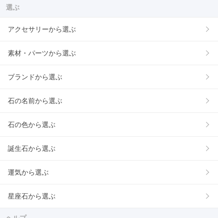
選ぶ
アクセサリーから選ぶ
素材・パーツから選ぶ
ブランドから選ぶ
石の名前から選ぶ
石の色から選ぶ
誕生石から選ぶ
運気から選ぶ
星座石から選ぶ