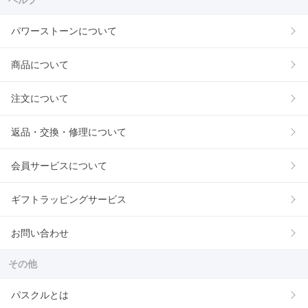
ヘルプ
パワーストーンについて
商品について
注文について
返品・交換・修理について
会員サービスについて
ギフトラッピングサービス
お問い合わせ
その他
パスクルとは