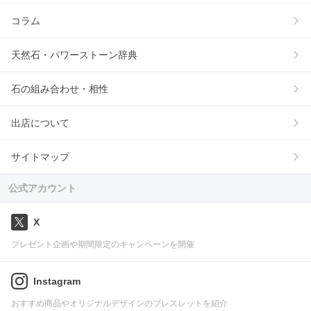
コラム
天然石・パワーストーン辞典
石の組み合わせ・相性
出店について
サイトマップ
公式アカウント
X
プレゼント企画や期間限定のキャンペーンを開催
Instagram
おすすめ商品やオリジナルデザインのブレスレットを紹介