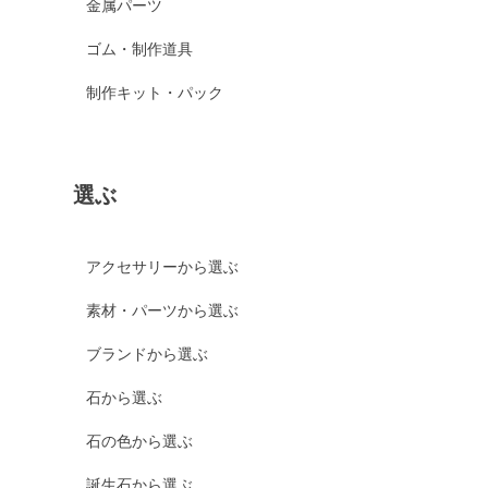
金属パーツ
ゴム・制作道具
制作キット・パック
選ぶ
アクセサリーから選ぶ
素材・パーツから選ぶ
ブランドから選ぶ
石から選ぶ
石の色から選ぶ
誕生石から選ぶ