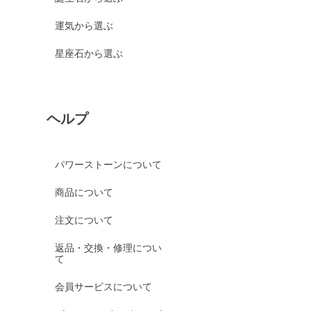
運気から選ぶ
星座石から選ぶ
ヘルプ
パワーストーンについて
商品について
注文について
返品・交換・修理につい
て
会員サービスについて