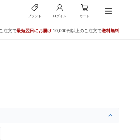
ブランド
ログイン
カート
のご注文で
最短翌日にお届け
10,000円以上のご注文で
送料無料