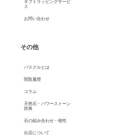
ギフトラッピングサービ
ス
お問い合わせ
その他
パスクルとは
閲覧履歴
コラム
天然石・パワーストーン
辞典
石の組み合わせ・相性
出店について