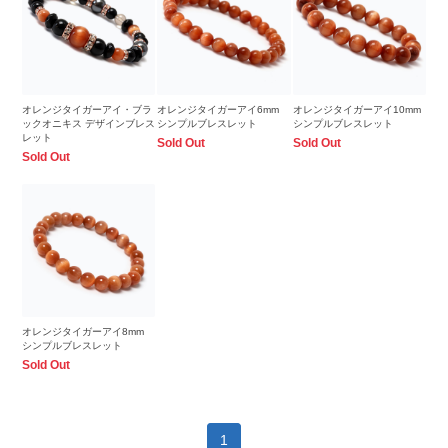
オレンジタイガーアイ・ブラ
オレンジタイガーアイ6mm
オレンジタイガーアイ10mm
ックオニキス デザインブレス
シンプルブレスレット
シンプルブレスレット
レット
Sold Out
Sold Out
Sold Out
オレンジタイガーアイ8mm
シンプルブレスレット
Sold Out
1