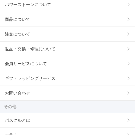
パワーストーンについて
商品について
注文について
返品・交換・修理について
会員サービスについて
ギフトラッピングサービス
お問い合わせ
その他
パスクルとは