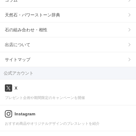
コラム
天然石・パワーストーン辞典
石の組み合わせ・相性
出店について
サイトマップ
公式アカウント
X
プレゼント企画や期間限定のキャンペーンを開催
Instagram
おすすめ商品やオリジナルデザインのブレスレットを紹介