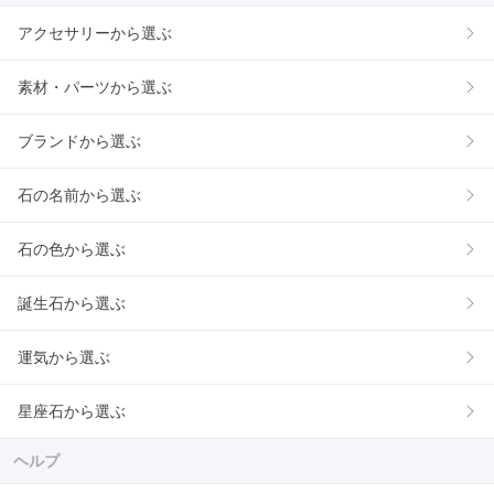
アクセサリーから選ぶ
素材・パーツから選ぶ
ブランドから選ぶ
石の名前から選ぶ
石の色から選ぶ
誕生石から選ぶ
運気から選ぶ
星座石から選ぶ
ヘルプ