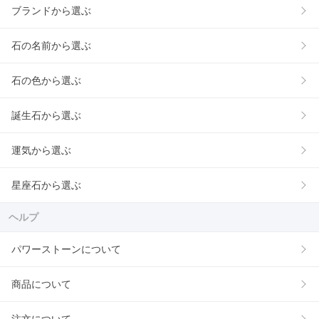
ブランドから選ぶ
石の名前から選ぶ
石の色から選ぶ
誕生石から選ぶ
運気から選ぶ
星座石から選ぶ
ヘルプ
パワーストーンについて
商品について