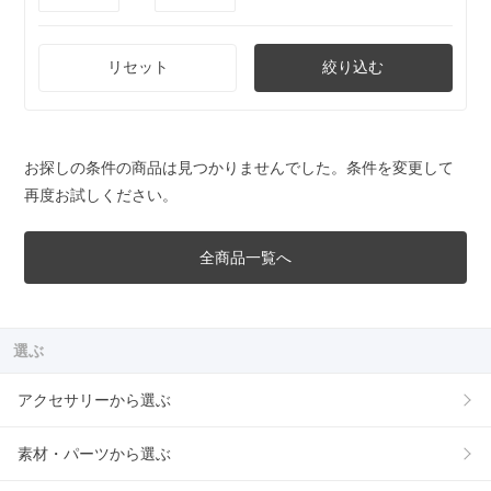
リセット
絞り込む
お探しの条件の商品は見つかりませんでした。条件を変更して
再度お試しください。
全商品一覧へ
選ぶ
アクセサリーから選ぶ
素材・パーツから選ぶ