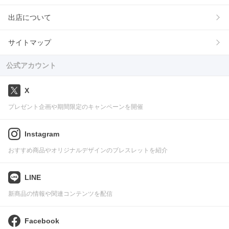
出店について
サイトマップ
公式アカウント
X
プレゼント企画や期間限定のキャンペーンを開催
Instagram
おすすめ商品やオリジナルデザインのブレスレットを紹介
LINE
新商品の情報や関連コンテンツを配信
Facebook