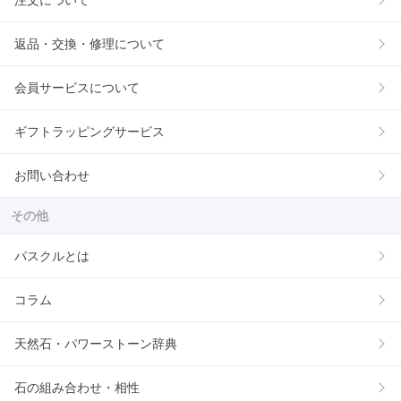
注文について
返品・交換・修理について
会員サービスについて
ギフトラッピングサービス
お問い合わせ
その他
パスクルとは
コラム
天然石・パワーストーン辞典
石の組み合わせ・相性