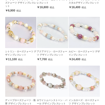
ズクォーツ デザインブレスレ
レスレット
スタルデザインブレスレット
ット
16,800
16,400
6,900
シトリン・ローズクォーツ デ
アクアマリン・ローズクォー
ルビー・ローズクォーツ デザ
ザインブレスレット
ツ デザインブレスレット
インブレスレット
11,100
7,700
24,400
ディープローズクォーツ・翡
ホワイトムーンストーン・パ
インカローズ・ローズクォー
翠 デザインブレスレット
ール デザインブレスレット
ツ デザインブレスレット