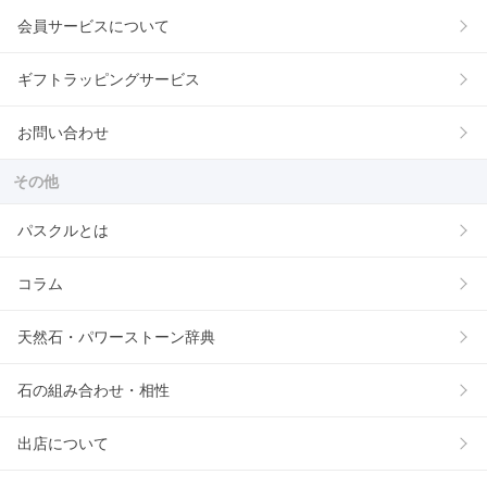
会員サービスについて
ギフトラッピングサービス
お問い合わせ
その他
パスクルとは
コラム
天然石・パワーストーン辞典
石の組み合わせ・相性
出店について