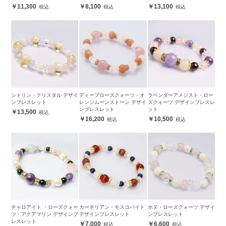
11,300
8,100
13,100
シトリン・クリスタル デザイ
ディープローズクォーツ・オ
ラベンダーアメジスト・ロー
ンブレスレット
レンジムーンストーン デザイ
ズクォーツ デザインブレスレ
ンブレスレット
ット
13,500
16,200
10,500
チャロアイト ・ローズクォー
カーネリアン・モスコバイト
ホヌ・ローズクォーツ デザイ
ツ・アクアマリン デザインブ
デザインブレスレット
ンブレスレット
レスレット
7,000
6,600