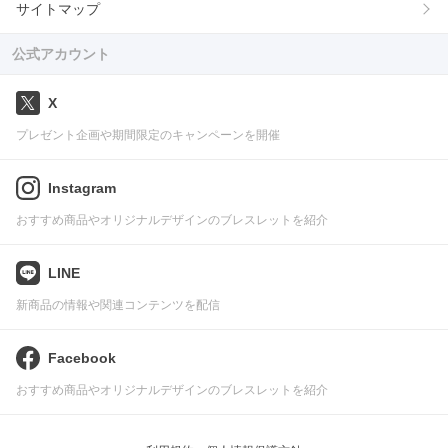
サイトマップ
公式アカウント
X
プレゼント企画や期間限定のキャンペーンを開催
Instagram
おすすめ商品やオリジナルデザインのブレスレットを紹介
LINE
新商品の情報や関連コンテンツを配信
Facebook
おすすめ商品やオリジナルデザインのブレスレットを紹介