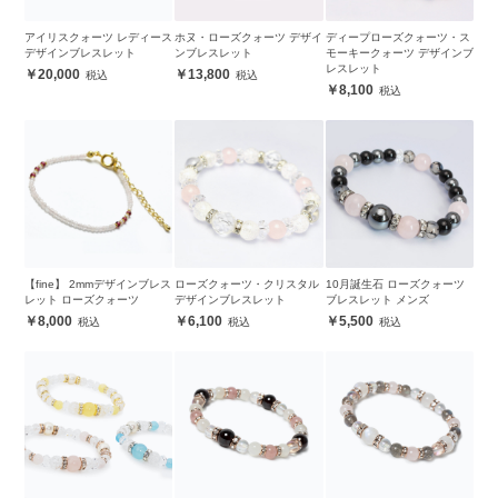
アイリスクォーツ レディース
ホヌ・ローズクォーツ デザイ
ディープローズクォーツ・ス
デザインブレスレット
ンブレスレット
モーキークォーツ デザインブ
レスレット
20,000
13,800
8,100
【fine】 2mmデザインブレス
ローズクォーツ・クリスタル
10月誕生石 ローズクォーツ
レット ローズクォーツ
デザインブレスレット
ブレスレット メンズ
8,000
6,100
5,500