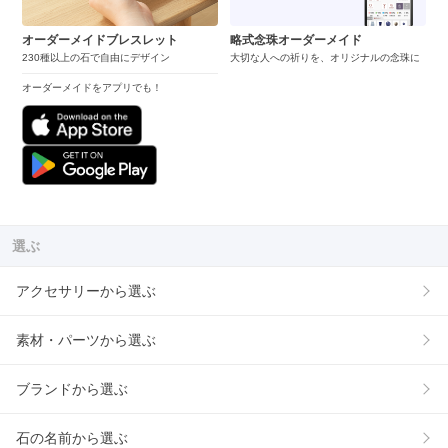
オーダーメイドブレスレット
略式念珠オーダーメイド
230種以上の石で自由にデザイン
大切な人への祈りを、オリジナルの念珠に
オーダーメイドをアプリでも！
選ぶ
アクセサリーから選ぶ
素材・パーツから選ぶ
ブランドから選ぶ
石の名前から選ぶ