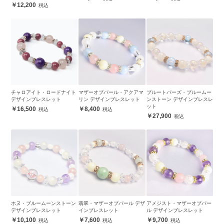
12,200
チャロアイト・ロードナイト
マザーオブパール・アクアマ
ブルートパーズ・ブルームー
デザインブレスレット
リン デザインブレスレット
ンストーン デザインブレスレ
ット
16,500
8,400
27,900
ホヌ・ブルームーンストーン
翡翠・マザーオブパール デザ
アメジスト・マザーオブパー
デザインブレスレット
インブレスレット
ル デザインブレスレット
10,100
7,600
9,700