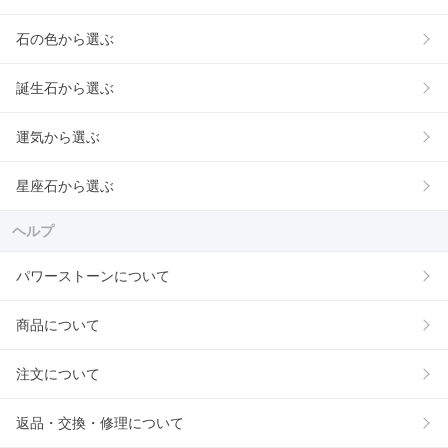
石の色から選ぶ
誕生石から選ぶ
運気から選ぶ
星座石から選ぶ
ヘルプ
パワーストーンについて
商品について
注文について
返品・交換・修理について