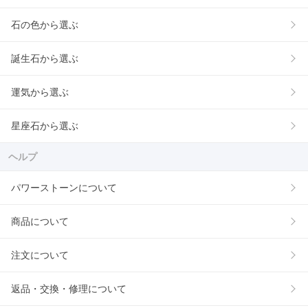
石の色から選ぶ
誕生石から選ぶ
運気から選ぶ
星座石から選ぶ
ヘルプ
パワーストーンについて
商品について
注文について
返品・交換・修理について