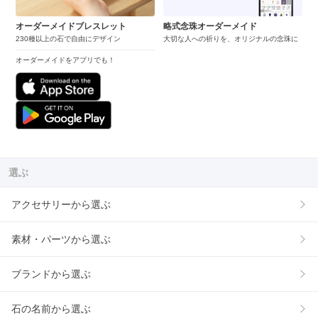
オーダーメイドブレスレット
略式念珠オーダーメイド
230種以上の石で自由にデザイン
大切な人への祈りを、オリジナルの念珠に
オーダーメイドをアプリでも！
選ぶ
アクセサリーから選ぶ
素材・パーツから選ぶ
ブランドから選ぶ
石の名前から選ぶ