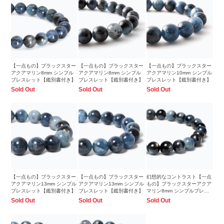
【一点もの】ブラックスター
【一点もの】ブラックスター
【一点もの】ブラックスター
アクアマリン8mm シンプル
アクアマリン8mm シンプル
アクアマリン10mm シンプル
ブレスレット【鑑別書付き】
ブレスレット【鑑別書付き】
ブレスレット【鑑別書付き】
Sold Out
Sold Out
Sold Out
【一点もの】ブラックスター
【一点もの】ブラックスター
幻想的なコントラスト【一点
アクアマリン13mm シンプル
アクアマリン13mm シンプル
もの】ブラックスターアクア
ブレスレット【鑑別書付き】
ブレスレット【鑑別書付き】
マリン8mm シンプルブレス
レット【鑑別書付き】
Sold Out
Sold Out
Sold Out