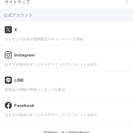
サイトマップ
公式アカウント
X
プレゼント企画や期間限定のキャンペーンを開催
Instagram
おすすめ商品やオリジナルデザインのブレスレットを紹介
LINE
新商品の情報や関連コンテンツを配信
Facebook
おすすめ商品やオリジナルデザインのブレスレットを紹介