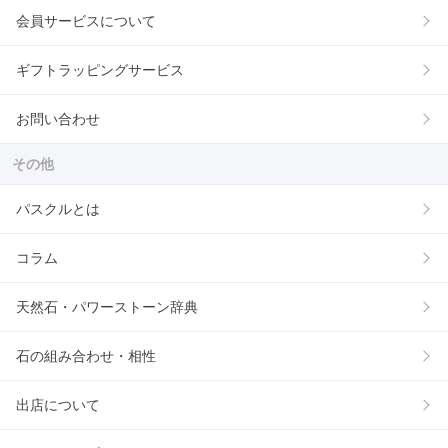
会員サービスについて
ギフトラッピングサービス
お問い合わせ
その他
パスクルとは
コラム
天然石・パワーストーン辞典
石の組み合わせ・相性
出店について