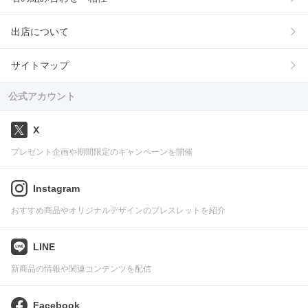
出店について
サイトマップ
公式アカウント
X
プレゼント企画や期間限定のキャンペーンを開催
Instagram
おすすめ商品やオリジナルデザインのブレスレットを紹介
LINE
新商品の情報や関連コンテンツを配信
Facebook