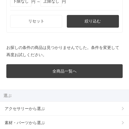
円 ～
円
リセット
絞り込む
お探しの条件の商品は見つかりませんでした。条件を変更して
再度お試しください。
全商品一覧へ
選ぶ
アクセサリーから選ぶ
素材・パーツから選ぶ