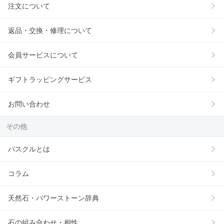
注文について
返品・交換・修理について
会員サービスについて
ギフトラッピングサービス
お問い合わせ
その他
パスクルとは
コラム
天然石・パワーストーン辞典
石の組み合わせ・相性