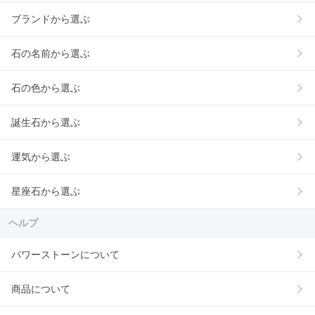
ブランドから選ぶ
石の名前から選ぶ
石の色から選ぶ
誕生石から選ぶ
運気から選ぶ
星座石から選ぶ
ヘルプ
パワーストーンについて
商品について