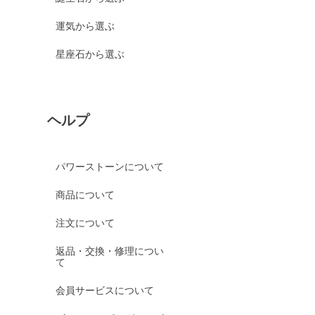
運気から選ぶ
星座石から選ぶ
ヘルプ
パワーストーンについて
商品について
注文について
返品・交換・修理につい
て
会員サービスについて