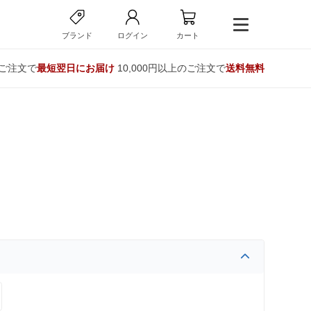
ブランド
ログイン
カート
のご注文で
最短翌日にお届け
10,000円以上のご注文で
送料無料