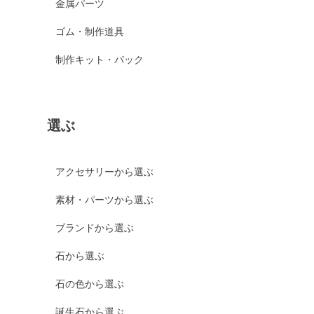
金属パーツ
ゴム・制作道具
制作キット・パック
選ぶ
アクセサリーから選ぶ
素材・パーツから選ぶ
ブランドから選ぶ
石から選ぶ
石の色から選ぶ
誕生石から選ぶ