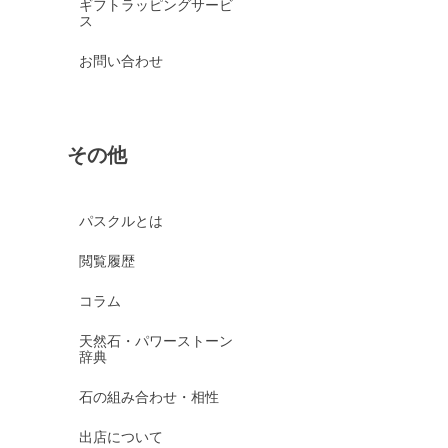
ギフトラッピングサービ
ス
お問い合わせ
その他
パスクルとは
閲覧履歴
コラム
天然石・パワーストーン
辞典
石の組み合わせ・相性
出店について