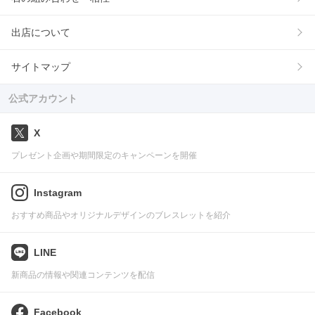
出店について
サイトマップ
公式アカウント
X
プレゼント企画や期間限定のキャンペーンを開催
Instagram
おすすめ商品やオリジナルデザインのブレスレットを紹介
LINE
新商品の情報や関連コンテンツを配信
Facebook