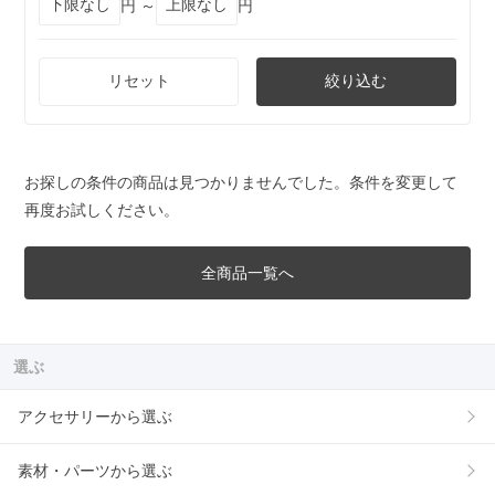
円 ～
円
リセット
絞り込む
お探しの条件の商品は見つかりませんでした。条件を変更して
再度お試しください。
全商品一覧へ
選ぶ
アクセサリーから選ぶ
素材・パーツから選ぶ