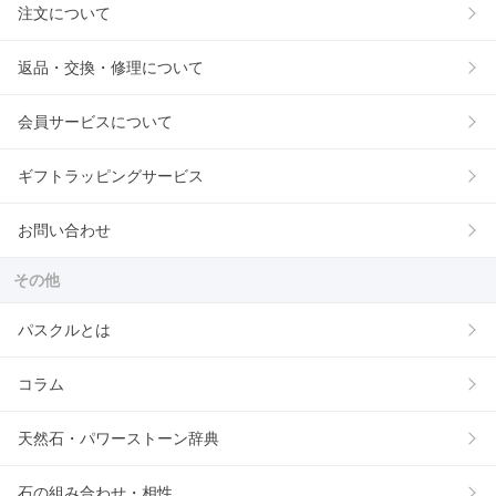
注文について
返品・交換・修理について
会員サービスについて
ギフトラッピングサービス
お問い合わせ
その他
パスクルとは
コラム
天然石・パワーストーン辞典
石の組み合わせ・相性