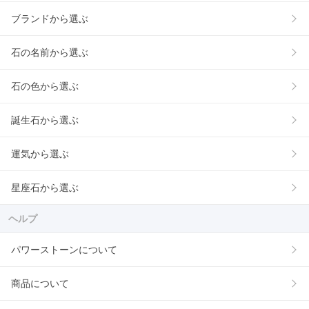
ブランドから選ぶ
石の名前から選ぶ
石の色から選ぶ
誕生石から選ぶ
運気から選ぶ
星座石から選ぶ
ヘルプ
パワーストーンについて
商品について