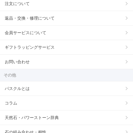
注文について
返品・交換・修理について
会員サービスについて
ギフトラッピングサービス
お問い合わせ
その他
パスクルとは
コラム
天然石・パワーストーン辞典
石の組み合わせ・相性