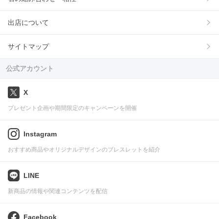
出店について
サイトマップ
公式アカウント
X
プレゼント企画や期間限定のキャンペーンを開催
Instagram
おすすめ商品やオリジナルデザインのブレスレットを紹介
LINE
新商品の情報や関連コンテンツを配信
Facebook