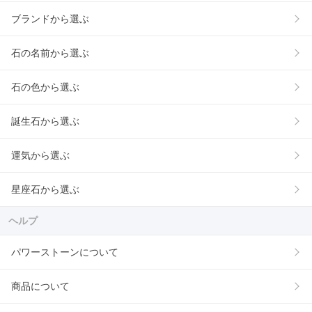
ブランドから選ぶ
石の名前から選ぶ
石の色から選ぶ
誕生石から選ぶ
運気から選ぶ
星座石から選ぶ
ヘルプ
パワーストーンについて
商品について