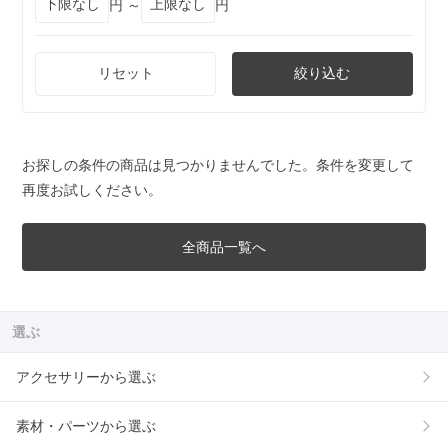
円 ～
円
リセット
絞り込む
お探しの条件の商品は見つかりませんでした。条件を変更して
再度お試しください。
全商品一覧へ
選ぶ
アクセサリーから選ぶ
素材・パーツから選ぶ